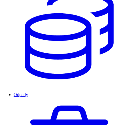
Odpady