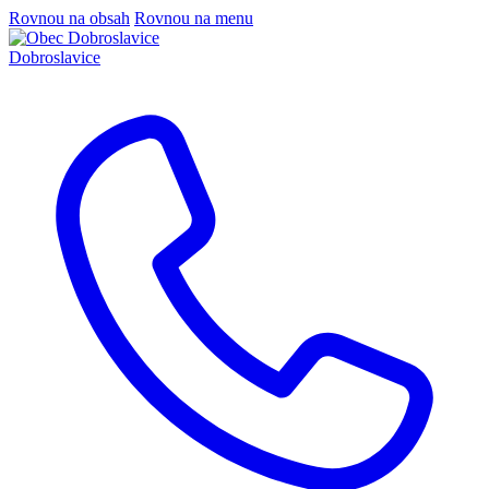
Rovnou na obsah
Rovnou na menu
Dobroslavice