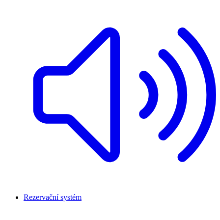
Rezervační systém