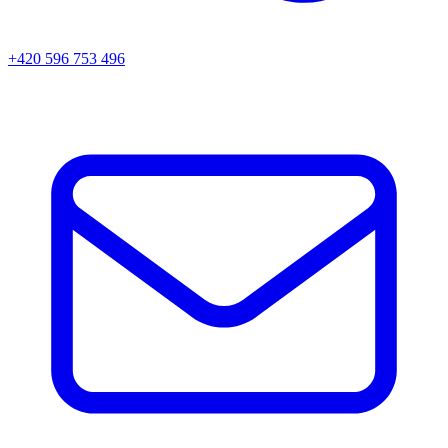
+420 596 753 496