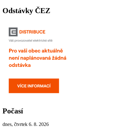
Odstávky ČEZ
Počasí
dnes, čtvrtek 6. 8. 2026