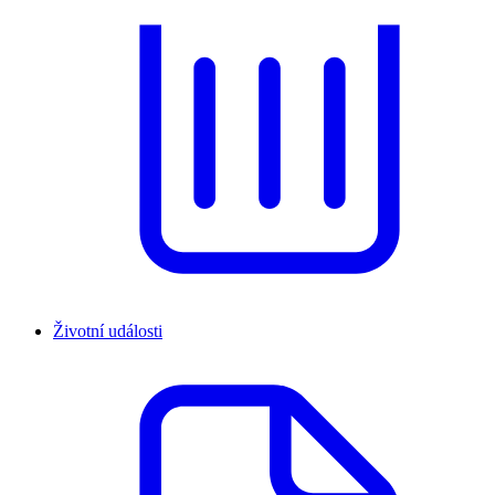
Životní události