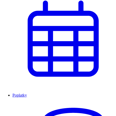
Poplatky