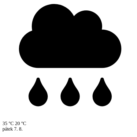
35 °C
20 °C
pátek
7. 8.