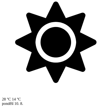
28 °C
14 °C
pondělí
10. 8.