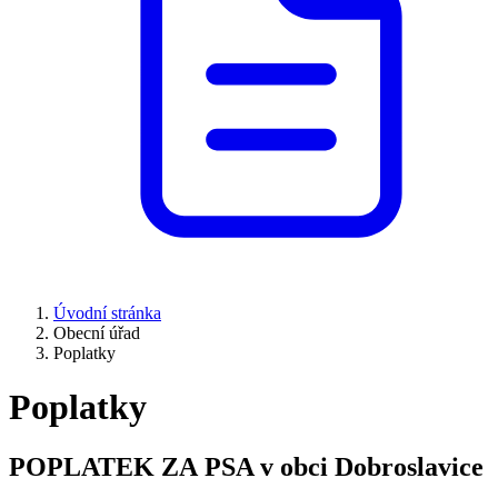
Úvodní stránka
Obecní úřad
Poplatky
Poplatky
POPLATEK ZA PSA v obci Dobroslavice