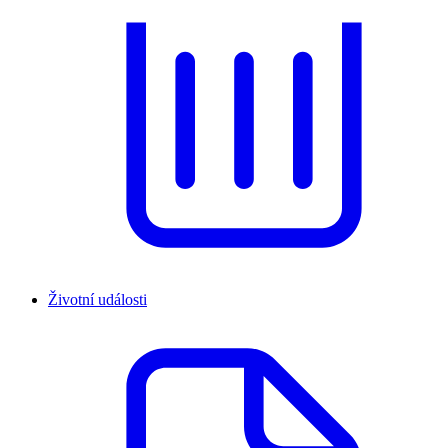
Životní události