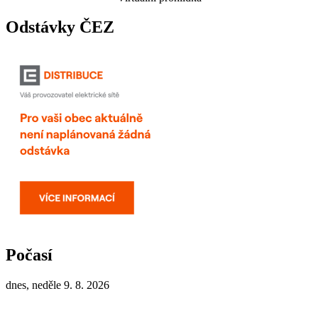
Odstávky ČEZ
Počasí
dnes, neděle 9. 8. 2026