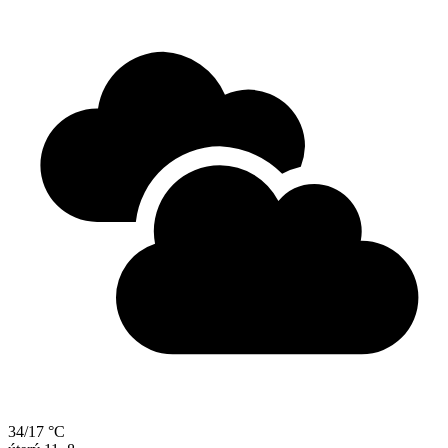
34/17 °C