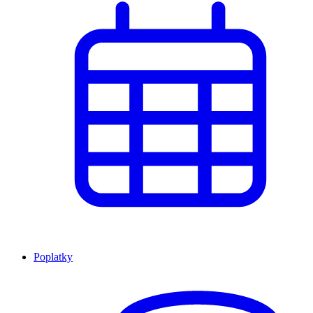
Poplatky