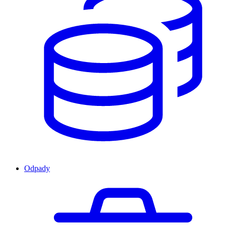
Odpady