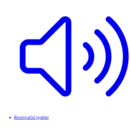
Rezervační systém