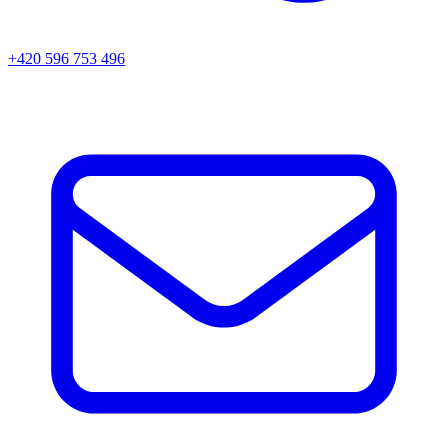
+420 596 753 496