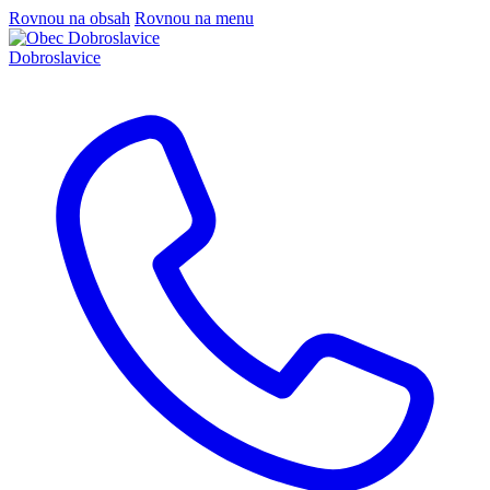
Rovnou na obsah
Rovnou na menu
Dobroslavice