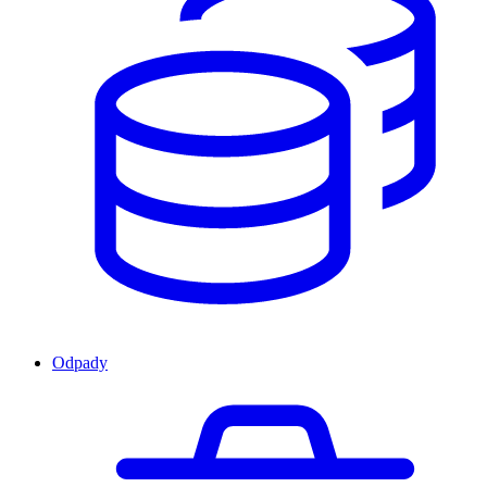
Odpady