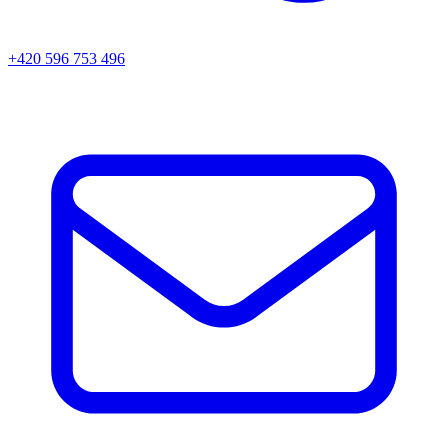
+420 596 753 496