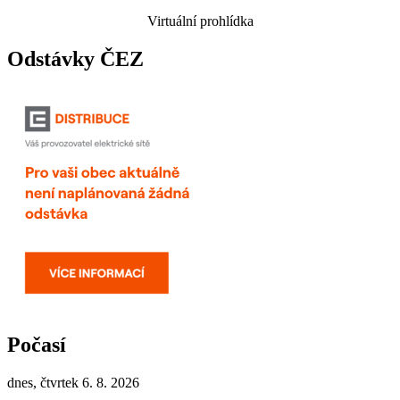
Virtuální prohlídka
Odstávky ČEZ
Počasí
dnes, čtvrtek 6. 8. 2026