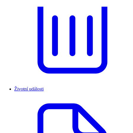
Životní události