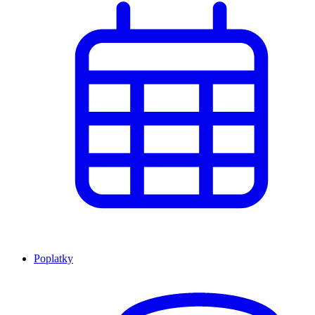
Poplatky