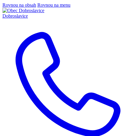
Rovnou na obsah
Rovnou na menu
Dobroslavice