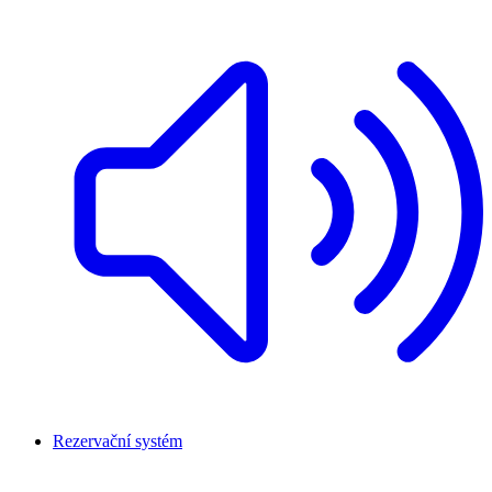
Rezervační systém