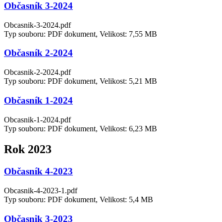
Občasník 3-2024
Obcasnik-3-2024.pdf
Typ souboru: PDF dokument, Velikost: 7,55 MB
Občasník 2-2024
Obcasnik-2-2024.pdf
Typ souboru: PDF dokument, Velikost: 5,21 MB
Občasník 1-2024
Obcasnik-1-2024.pdf
Typ souboru: PDF dokument, Velikost: 6,23 MB
Rok 2023
Občasník 4-2023
Obcasnik-4-2023-1.pdf
Typ souboru: PDF dokument, Velikost: 5,4 MB
Občasnik 3-2023