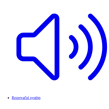
Rezervační systém