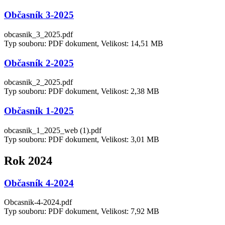
Občasník 3-2025
obcasnik_3_2025.pdf
Typ souboru: PDF dokument, Velikost: 14,51 MB
Občasník 2-2025
obcasnik_2_2025.pdf
Typ souboru: PDF dokument, Velikost: 2,38 MB
Občasník 1-2025
obcasnik_1_2025_web (1).pdf
Typ souboru: PDF dokument, Velikost: 3,01 MB
Rok 2024
Občasník 4-2024
Obcasnik-4-2024.pdf
Typ souboru: PDF dokument, Velikost: 7,92 MB