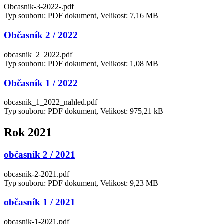
Obcasnik-3-2022-.pdf
Typ souboru: PDF dokument, Velikost: 7,16 MB
Občasník 2 / 2022
obcasnik_2_2022.pdf
Typ souboru: PDF dokument, Velikost: 1,08 MB
Občasník 1 / 2022
obcasnik_1_2022_nahled.pdf
Typ souboru: PDF dokument, Velikost: 975,21 kB
Rok 2021
občasník 2 / 2021
obcasnik-2-2021.pdf
Typ souboru: PDF dokument, Velikost: 9,23 MB
občasník 1 / 2021
obcasnik-1-2021.pdf