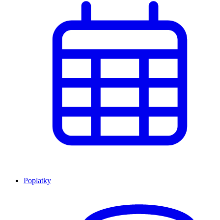
Poplatky