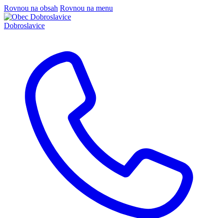
Rovnou na obsah
Rovnou na menu
Dobroslavice