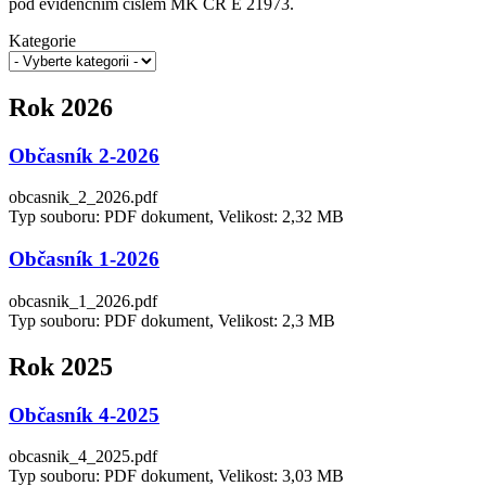
pod evidenčním číslem MK ČR E 21973.
Kategorie
Rok 2026
Občasník 2-2026
obcasnik_2_2026.pdf
Typ souboru: PDF dokument, Velikost: 2,32 MB
Občasník 1-2026
obcasnik_1_2026.pdf
Typ souboru: PDF dokument, Velikost: 2,3 MB
Rok 2025
Občasník 4-2025
obcasnik_4_2025.pdf
Typ souboru: PDF dokument, Velikost: 3,03 MB