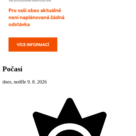
Počasí
dnes, neděle 9. 8. 2026