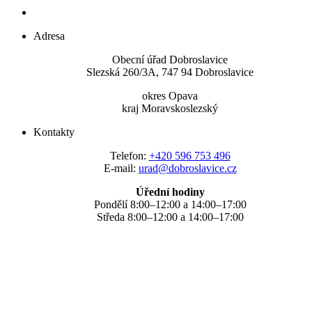
Adresa
Obecní úřad Dobroslavice
Slezská 260/3A, 747 94 Dobroslavice
okres Opava
kraj Moravskoslezský
Kontakty
Telefon:
+420 596 753 496
E-mail:
urad@dobroslavice.cz
Úřední hodiny
Pondělí 8:00–12:00 a 14:00–17:00
Středa 8:00–12:00 a 14:00–17:00