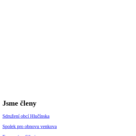
Jsme členy
Sdružení obcí Hlučínska
Spolek pro obnovu venkova