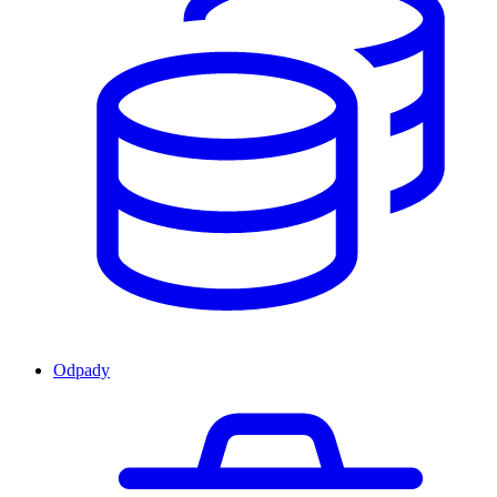
Odpady