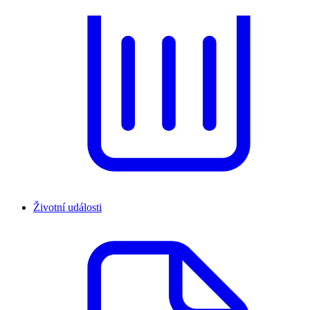
Životní události