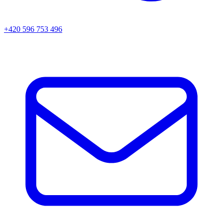
+420 596 753 496