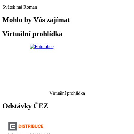
Svátek má
Roman
Mohlo by Vás zajímat
Virtuální prohlídka
Virtuální prohlídka
Odstávky ČEZ