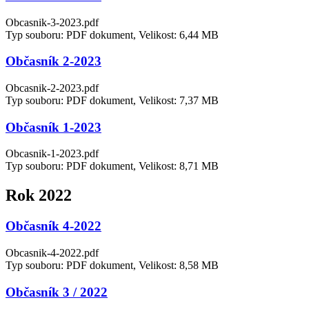
Obcasnik-3-2023.pdf
Typ souboru: PDF dokument, Velikost: 6,44 MB
Občasník 2-2023
Obcasnik-2-2023.pdf
Typ souboru: PDF dokument, Velikost: 7,37 MB
Občasník 1-2023
Obcasnik-1-2023.pdf
Typ souboru: PDF dokument, Velikost: 8,71 MB
Rok 2022
Občasník 4-2022
Obcasnik-4-2022.pdf
Typ souboru: PDF dokument, Velikost: 8,58 MB
Občasník 3 / 2022