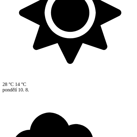
28 °C
14 °C
pondělí
10. 8.