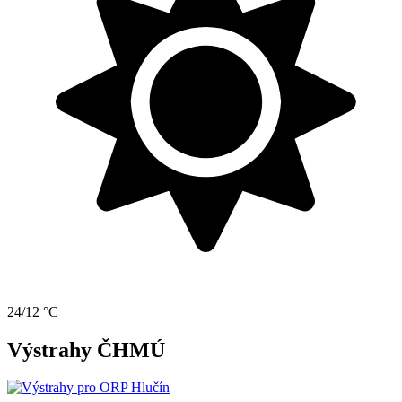
24/12 °C
Výstrahy ČHMÚ