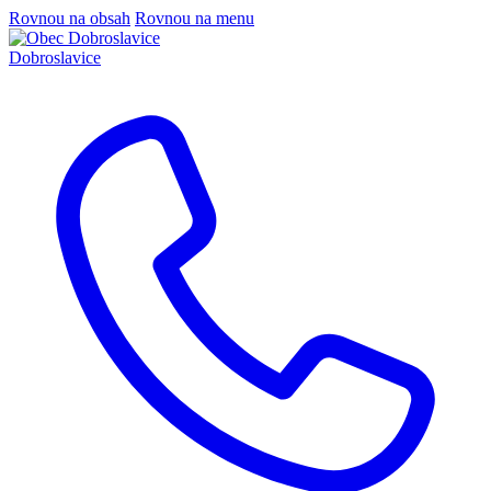
Rovnou na obsah
Rovnou na menu
Dobroslavice