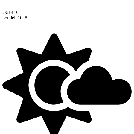
29/13 °C
pondělí
10. 8.