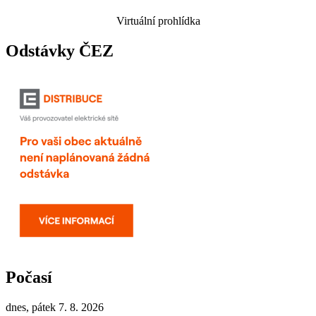
Virtuální prohlídka
Odstávky ČEZ
Počasí
dnes, pátek 7. 8. 2026