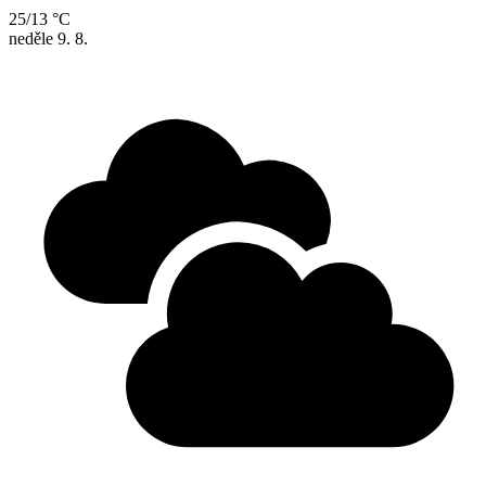
25/13 °C
neděle
9. 8.