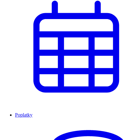
Poplatky