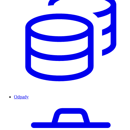
Odpady