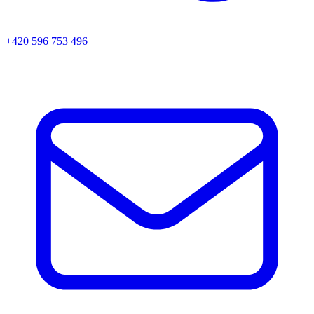
+420 596 753 496