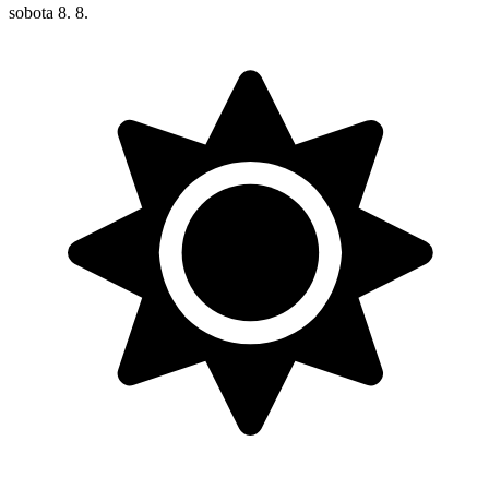
sobota
8. 8.