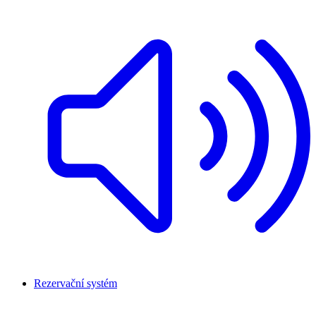
Rezervační systém