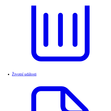
Životní události