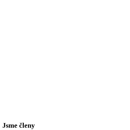
Jsme členy