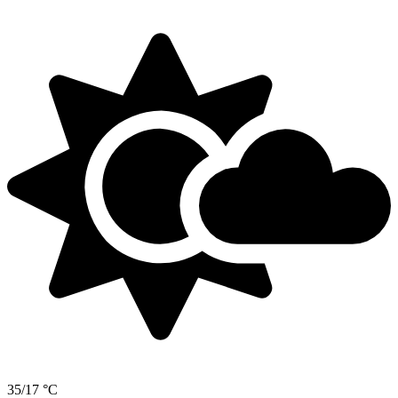
35/17 °C