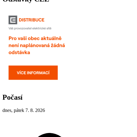
Počasí
dnes, pátek 7. 8. 2026