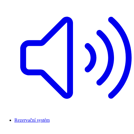
Rezervační systém