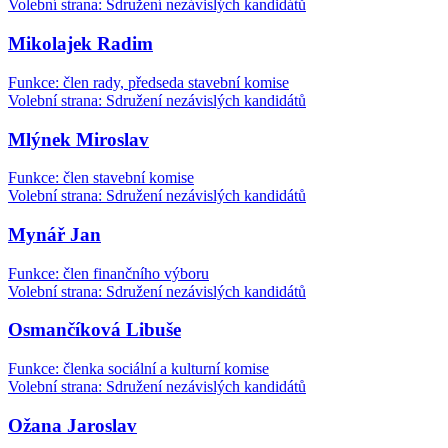
Volební strana: Sdružení nezávislých kandidátů
Mikolajek Radim
Funkce: člen rady, předseda stavební komise
Volební strana: Sdružení nezávislých kandidátů
Mlýnek Miroslav
Funkce: člen stavební komise
Volební strana: Sdružení nezávislých kandidátů
Mynář Jan
Funkce: člen finančního výboru
Volební strana: Sdružení nezávislých kandidátů
Osmančíková Libuše
Funkce: členka sociální a kulturní komise
Volební strana: Sdružení nezávislých kandidátů
Ožana Jaroslav