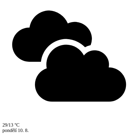
29/13 °C
pondělí
10. 8.