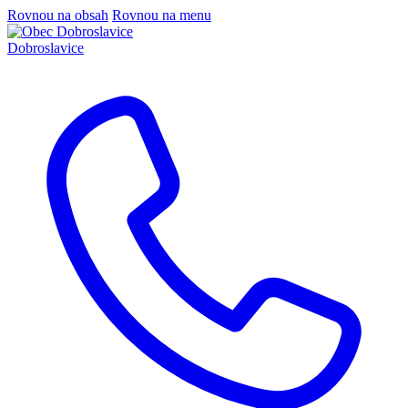
Rovnou na obsah
Rovnou na menu
Dobroslavice