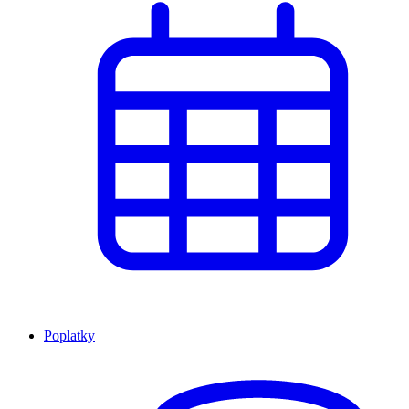
Poplatky