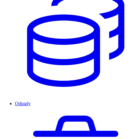
Odpady