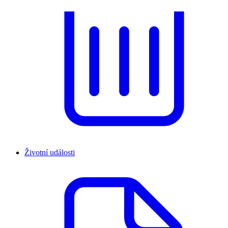
Životní události