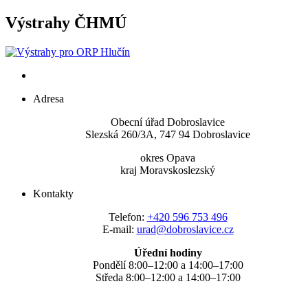
Výstrahy ČHMÚ
Adresa
Obecní úřad Dobroslavice
Slezská 260/3A, 747 94 Dobroslavice
okres Opava
kraj Moravskoslezský
Kontakty
Telefon:
+420 596 753 496
E-mail:
urad@dobroslavice.cz
Úřední hodiny
Pondělí 8:00–12:00 a 14:00–17:00
Středa 8:00–12:00 a 14:00–17:00