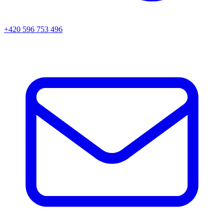
+420 596 753 496