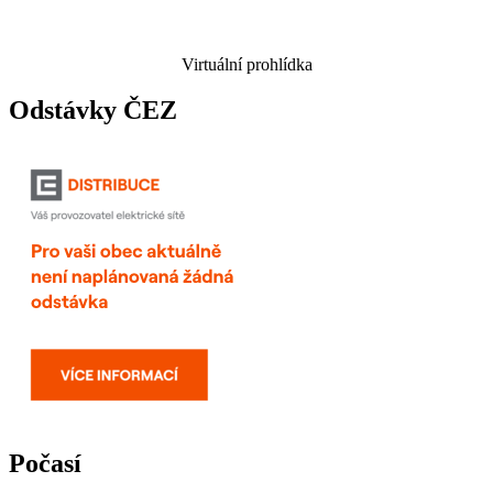
Virtuální prohlídka
Odstávky ČEZ
Počasí