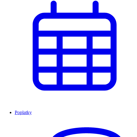
Poplatky