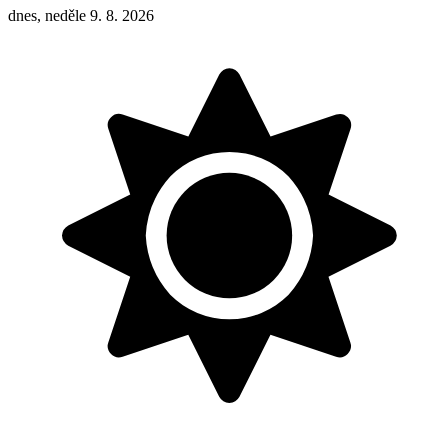
dnes, neděle 9. 8. 2026