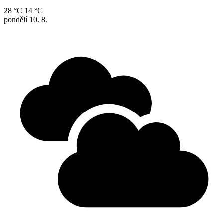
28 °C
14 °C
pondělí
10. 8.