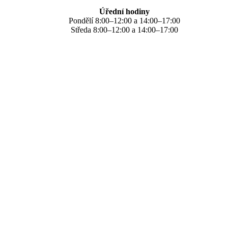
Úřední hodiny
Pondělí 8:00–12:00 a 14:00–17:00
Středa 8:00–12:00 a 14:00–17:00