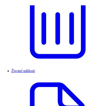
Životní události