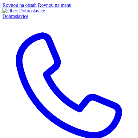
Rovnou na obsah
Rovnou na menu
Dobroslavice