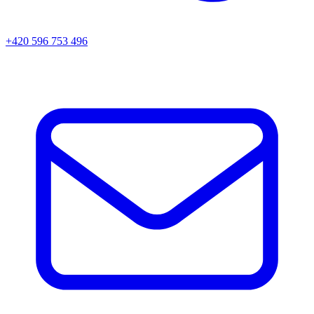
+420 596 753 496