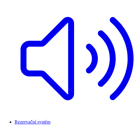
Rezervační systém