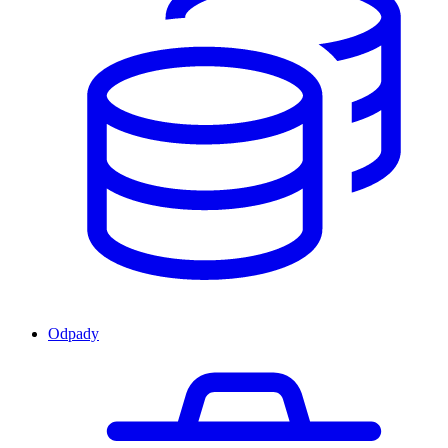
Odpady