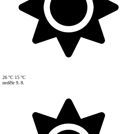
26 °C
15 °C
neděle
9. 8.