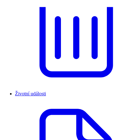
Životní události