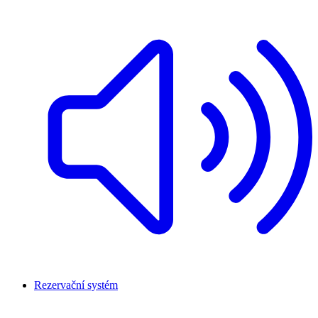
Rezervační systém