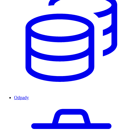
Odpady