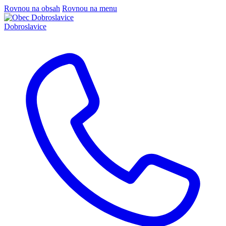
Rovnou na obsah
Rovnou na menu
Dobroslavice