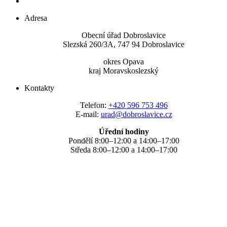
Adresa
Obecní úřad Dobroslavice
Slezská 260/3A, 747 94 Dobroslavice
okres Opava
kraj Moravskoslezský
Kontakty
Telefon:
+420 596 753 496
E-mail:
urad@dobroslavice.cz
Úřední hodiny
Pondělí 8:00–12:00 a 14:00–17:00
Středa 8:00–12:00 a 14:00–17:00