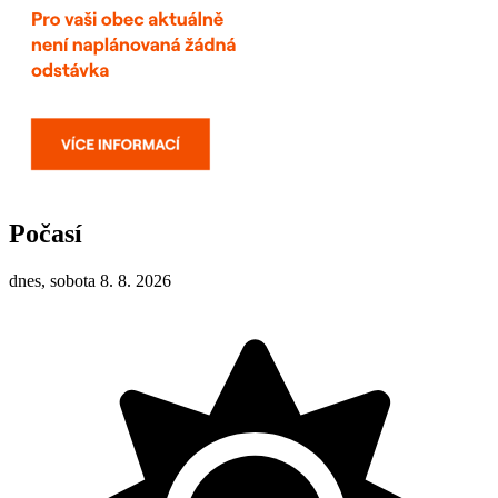
Počasí
dnes, sobota 8. 8. 2026