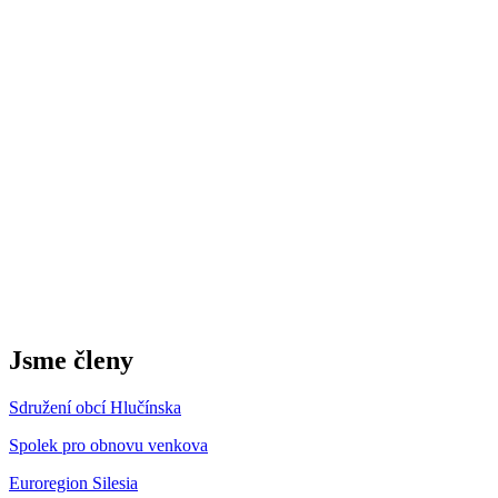
Jsme členy
Sdružení obcí Hlučínska
Spolek pro obnovu venkova
Euroregion Silesia