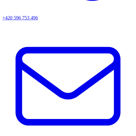
+420 596 753 496