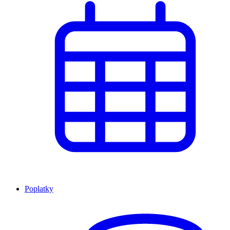
Poplatky