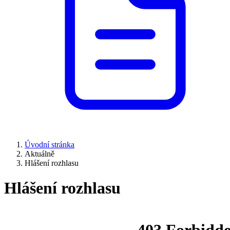
Úvodní stránka
Aktuálně
Hlášení rozhlasu
Hlášení rozhlasu