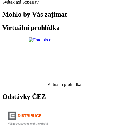
Svátek má
Soběslav
Mohlo by Vás zajímat
Virtuální prohlídka
Virtuální prohlídka
Odstávky ČEZ