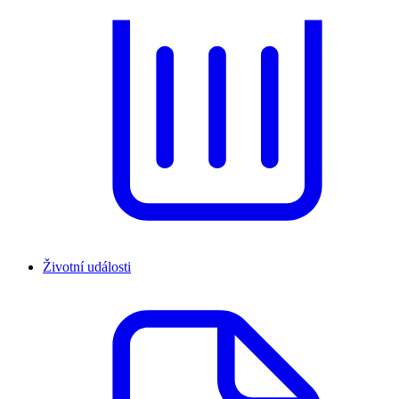
Životní události