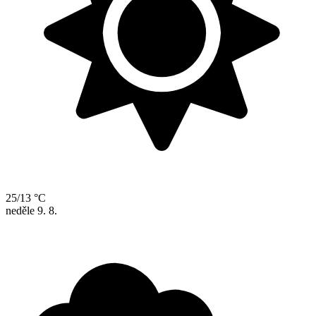
25/13 °C
neděle
9. 8.