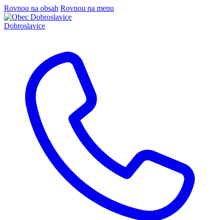
Rovnou na obsah
Rovnou na menu
Dobroslavice