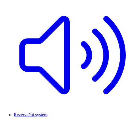
Rezervační systém