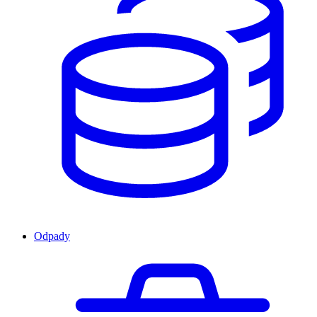
Odpady