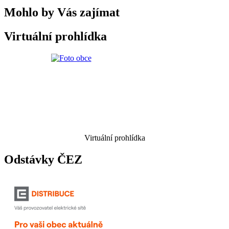
Mohlo by Vás zajímat
Virtuální prohlídka
Virtuální prohlídka
Odstávky ČEZ