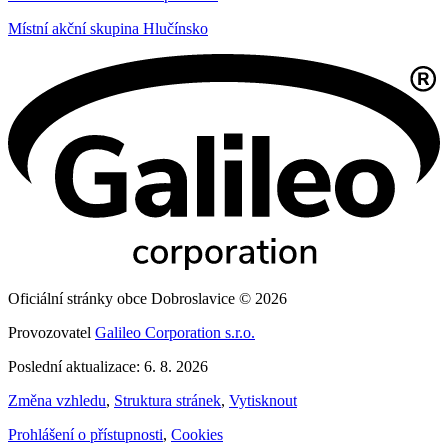
Místní akční skupina Hlučínsko
Oficiální stránky obce Dobroslavice © 2026
Provozovatel
Galileo Corporation s.r.o.
Poslední aktualizace: 6. 8. 2026
Změna vzhledu
,
Struktura stránek
,
Vytisknout
Prohlášení o přístupnosti
,
Cookies