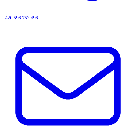
+420 596 753 496