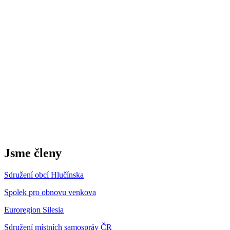
Jsme členy
Sdružení obcí Hlučínska
Spolek pro obnovu venkova
Euroregion Silesia
Sdružení místních samospráv ČR