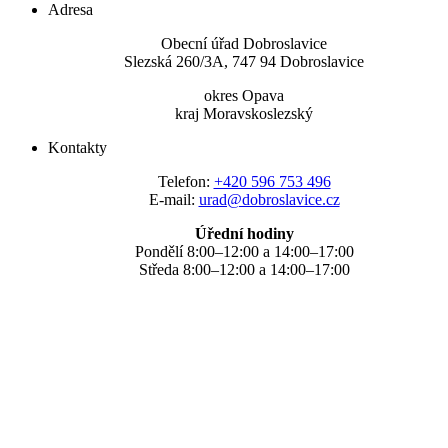
Adresa
Obecní úřad Dobroslavice
Slezská 260/3A, 747 94 Dobroslavice
okres Opava
kraj Moravskoslezský
Kontakty
Telefon:
+420 596 753 496
E-mail:
urad@dobroslavice.cz
Úřední hodiny
Pondělí 8:00–12:00 a 14:00–17:00
Středa 8:00–12:00 a 14:00–17:00