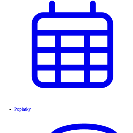
Poplatky