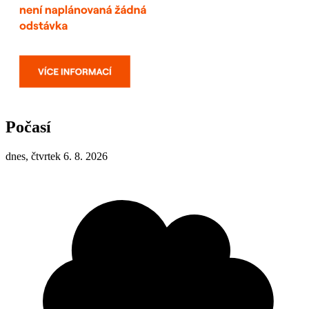
Počasí
dnes, čtvrtek 6. 8. 2026