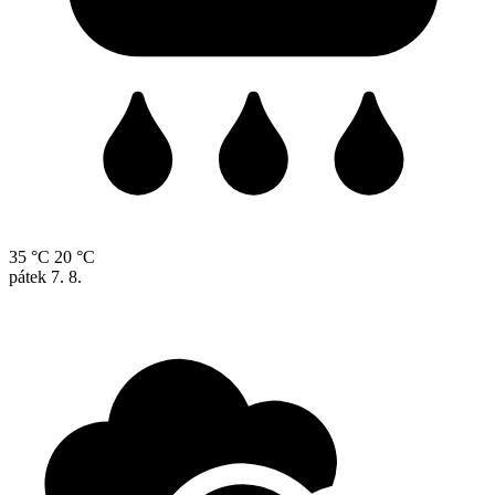
35 °C
20 °C
pátek
7. 8.