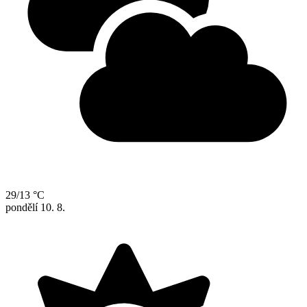
29/13 °C
pondělí
10. 8.