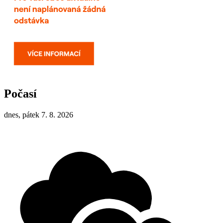
Počasí
dnes, pátek 7. 8. 2026