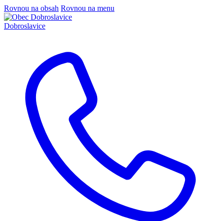
Rovnou na obsah
Rovnou na menu
Dobroslavice