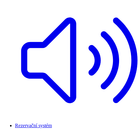
Rezervační systém