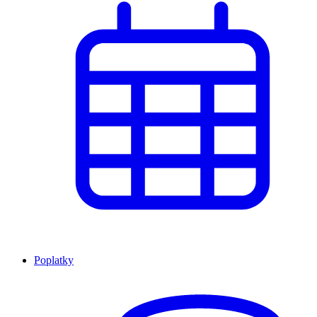
Poplatky