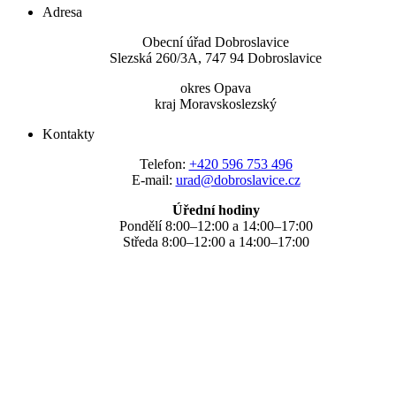
Adresa
Obecní úřad Dobroslavice
Slezská 260/3A, 747 94 Dobroslavice
okres Opava
kraj Moravskoslezský
Kontakty
Telefon:
+420 596 753 496
E-mail:
urad@dobroslavice.cz
Úřední hodiny
Pondělí 8:00–12:00 a 14:00–17:00
Středa 8:00–12:00 a 14:00–17:00