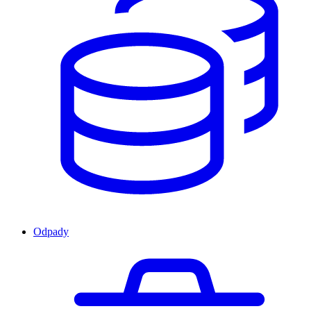
Odpady