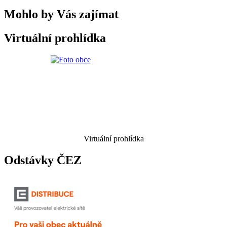
Mohlo by Vás zajímat
Virtuální prohlídka
Virtuální prohlídka
Odstávky ČEZ