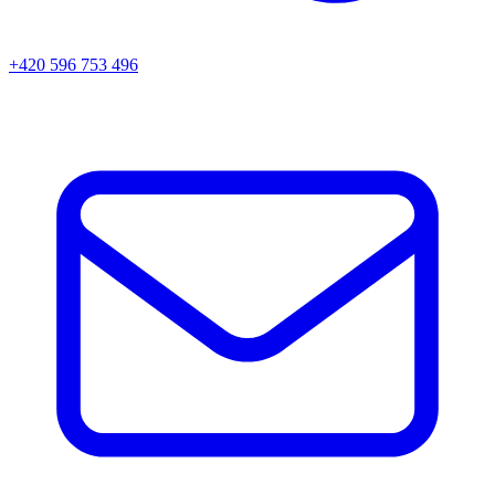
+420 596 753 496