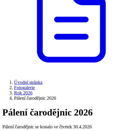
Úvodní stránka
Fotogalerie
Rok 2026
Pálení čarodějnic 2026
Pálení čarodějnic 2026
Pálení čarodějnic se konalo ve čtvrtek 30.4.2026