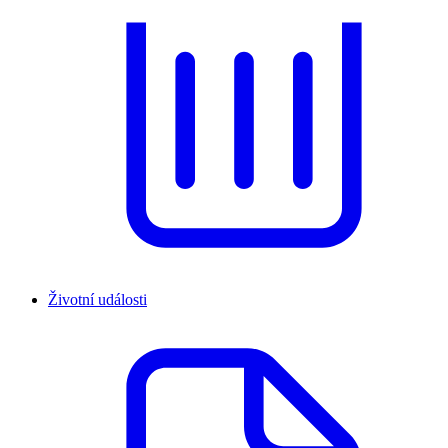
Životní události