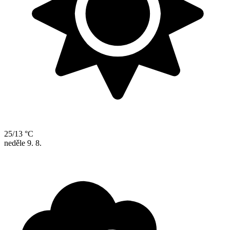
25/13 °C
neděle
9. 8.