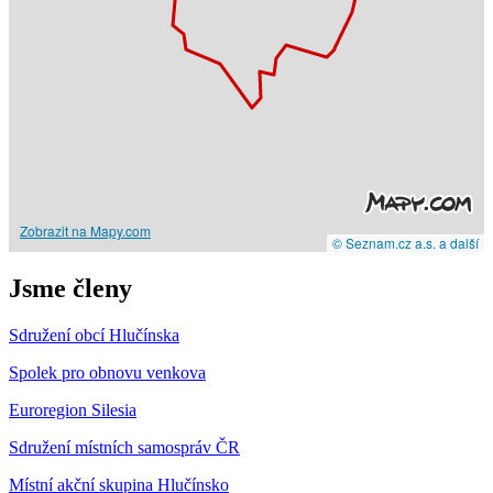
Zobrazit na Mapy.com
© Seznam.cz a.s. a další
Jsme členy
Sdružení obcí Hlučínska
Spolek pro obnovu venkova
Euroregion Silesia
Sdružení místních samospráv ČR
Místní akční skupina Hlučínsko