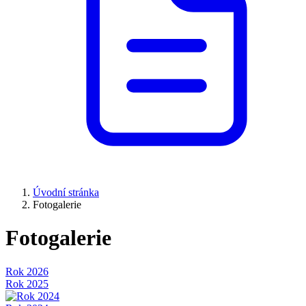
Úvodní stránka
Fotogalerie
Fotogalerie
Rok 2026
Rok 2025