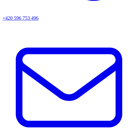
+420 596 753 496