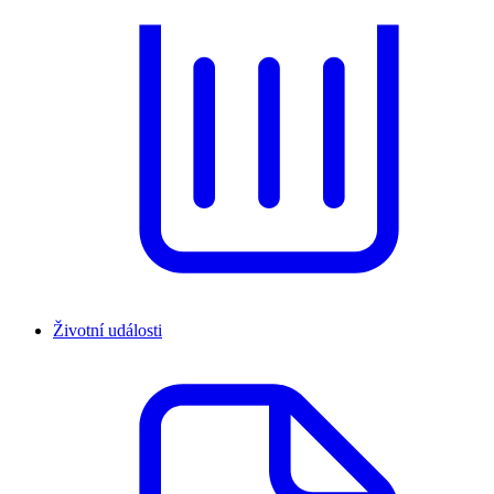
Životní události