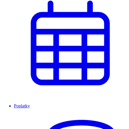
Poplatky