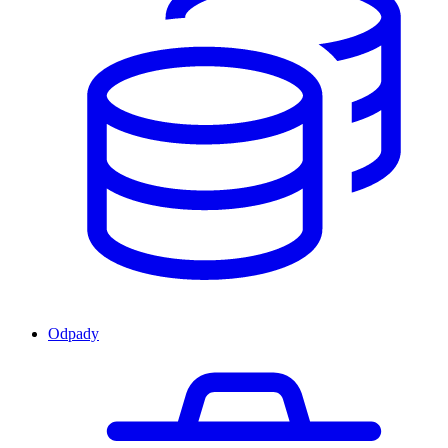
Odpady