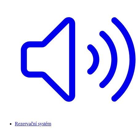
Rezervační systém