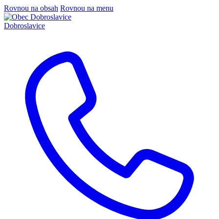
Rovnou na obsah
Rovnou na menu
Dobroslavice