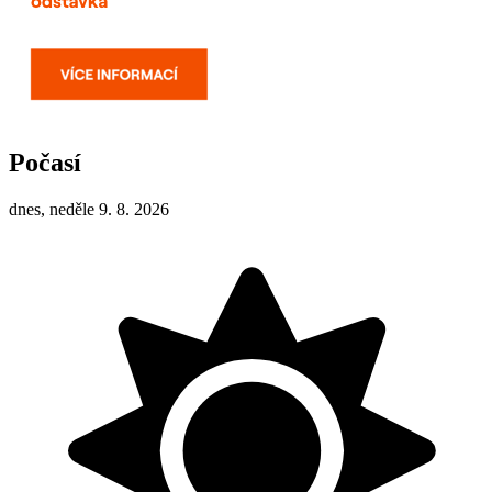
Počasí
dnes, neděle 9. 8. 2026