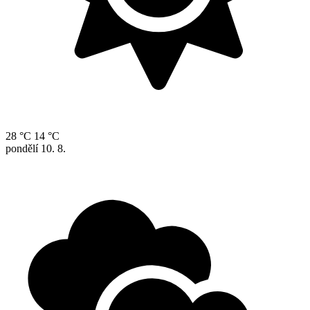
28 °C
14 °C
pondělí
10. 8.