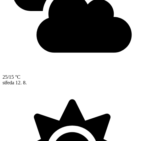
25/15 °C
středa
12. 8.