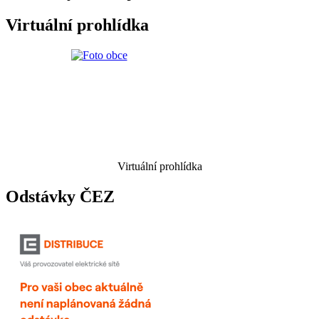
Virtuální prohlídka
Virtuální prohlídka
Odstávky ČEZ