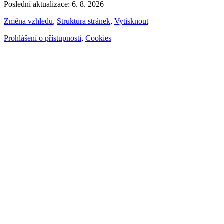
Poslední aktualizace: 6. 8. 2026
Změna vzhledu
,
Struktura stránek
,
Vytisknout
Prohlášení o přístupnosti
,
Cookies