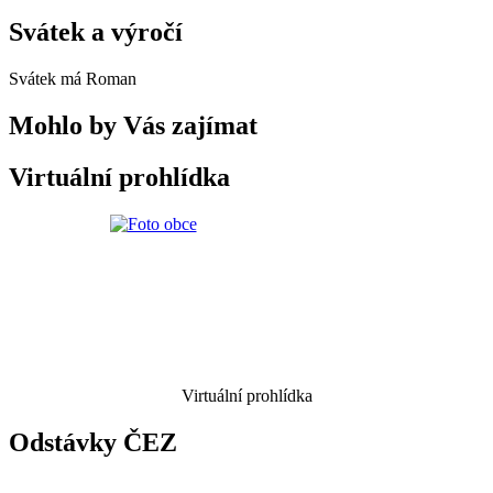
Svátek a výročí
Svátek má
Roman
Mohlo by Vás zajímat
Virtuální prohlídka
Virtuální prohlídka
Odstávky ČEZ