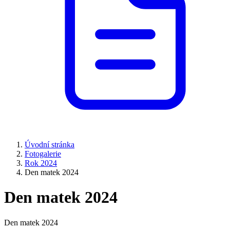
Úvodní stránka
Fotogalerie
Rok 2024
Den matek 2024
Den matek 2024
Den matek 2024