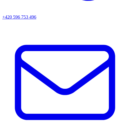
+420 596 753 496