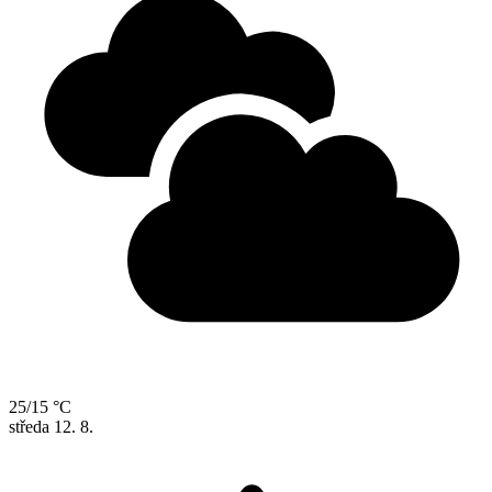
25/15 °C
středa
12. 8.