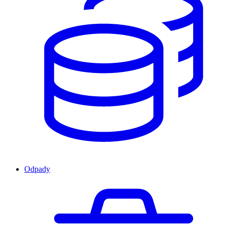
Odpady