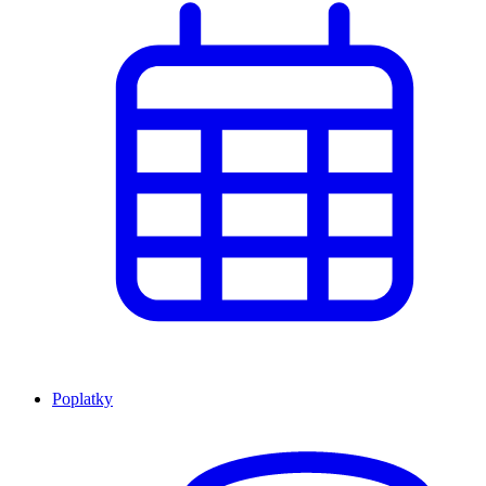
Poplatky