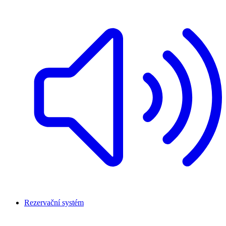
Rezervační systém