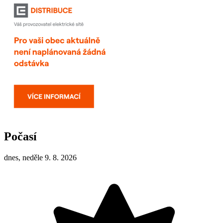
Počasí
dnes, neděle 9. 8. 2026