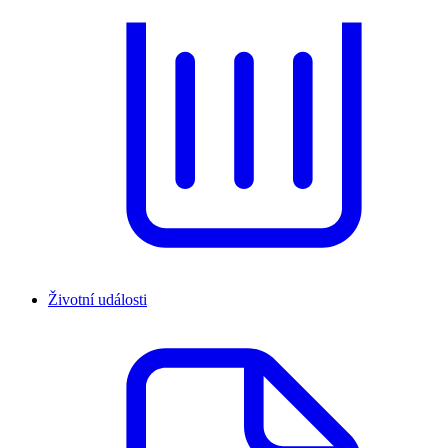
Životní události