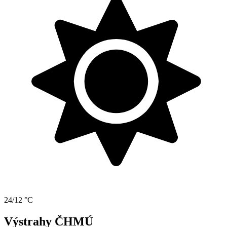
24/12 °C
Výstrahy ČHMÚ