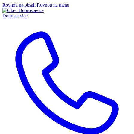
Rovnou na obsah
Rovnou na menu
Dobroslavice