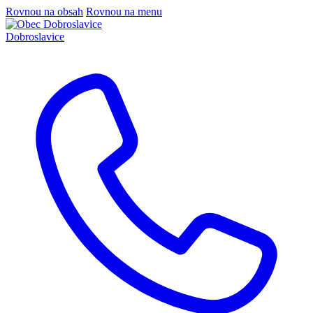
Rovnou na obsah
Rovnou na menu
Dobroslavice