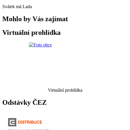
Svátek má
Lada
Mohlo by Vás zajímat
Virtuální prohlídka
Virtuální prohlídka
Odstávky ČEZ