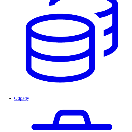
Odpady