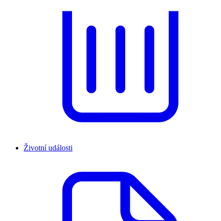
Životní události