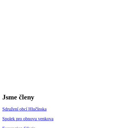
Jsme členy
Sdružení obcí Hlučínska
Spolek pro obnovu venkova