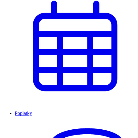
Poplatky