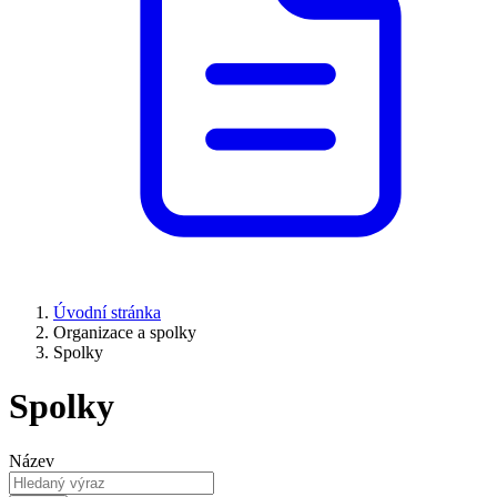
Úvodní stránka
Organizace a spolky
Spolky
Spolky
Název