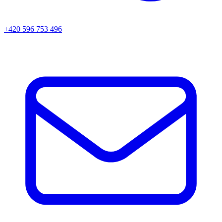
+420 596 753 496