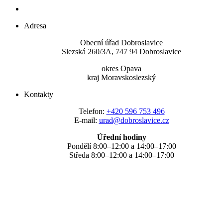
Adresa
Obecní úřad Dobroslavice
Slezská 260/3A, 747 94 Dobroslavice
okres Opava
kraj Moravskoslezský
Kontakty
Telefon:
+420 596 753 496
E-mail:
urad@dobroslavice.cz
Úřední hodiny
Pondělí 8:00–12:00 a 14:00–17:00
Středa 8:00–12:00 a 14:00–17:00