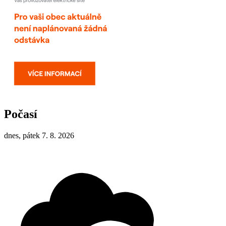
Počasí
dnes, pátek 7. 8. 2026