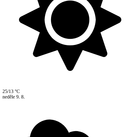
25/13 °C
neděle
9. 8.