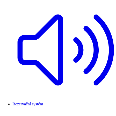
Rezervační systém