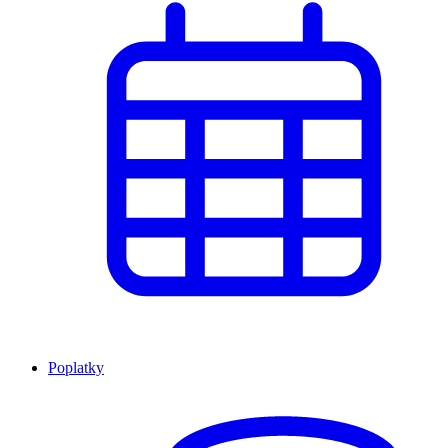
Poplatky