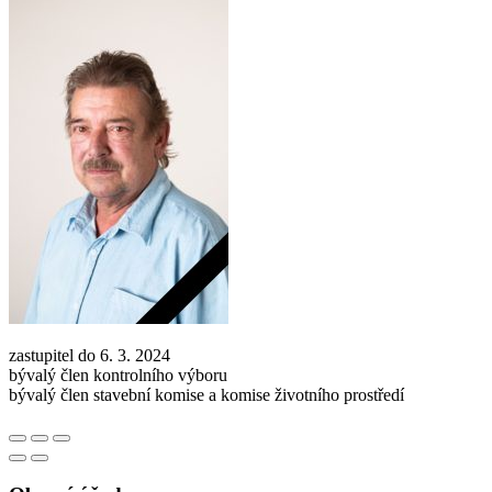
zastupitel do 6. 3. 2024
bývalý člen kontrolního výboru
bývalý člen stavební komise a komise životního prostředí