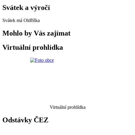
Svátek a výročí
Svátek má
Oldřiška
Mohlo by Vás zajímat
Virtuální prohlídka
Virtuální prohlídka
Odstávky ČEZ