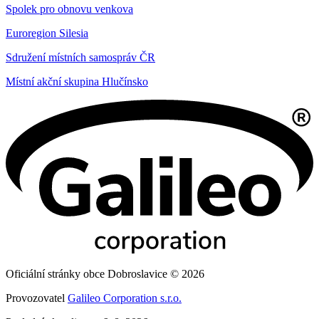
Spolek pro obnovu venkova
Euroregion Silesia
Sdružení místních samospráv ČR
Místní akční skupina Hlučínsko
Oficiální stránky obce Dobroslavice © 2026
Provozovatel
Galileo Corporation s.r.o.