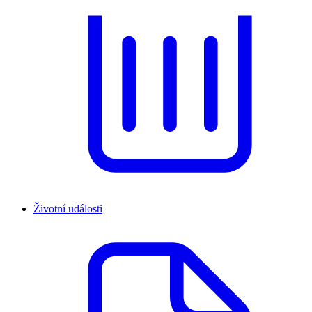
Životní události