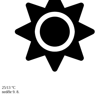
25/13 °C
neděle
9. 8.