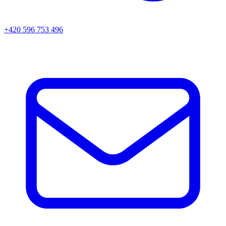
+420 596 753 496