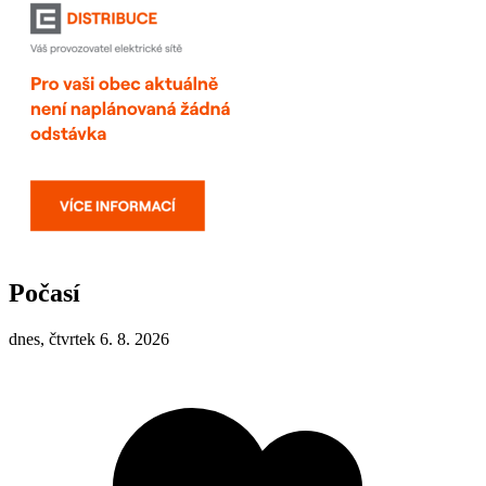
Počasí
dnes, čtvrtek 6. 8. 2026