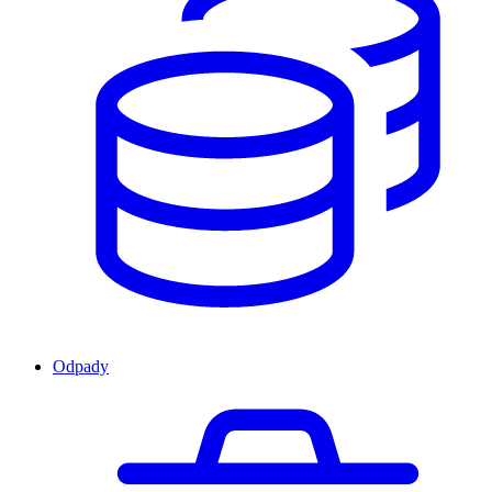
Odpady