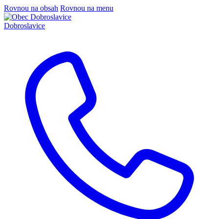
Rovnou na obsah
Rovnou na menu
Dobroslavice