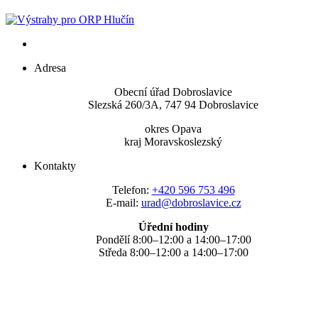
Adresa
Obecní úřad Dobroslavice
Slezská 260/3A, 747 94 Dobroslavice
okres Opava
kraj Moravskoslezský
Kontakty
Telefon:
+420 596 753 496
E-mail:
urad@dobroslavice.cz
Úřední hodiny
Pondělí 8:00–12:00 a 14:00–17:00
Středa 8:00–12:00 a 14:00–17:00