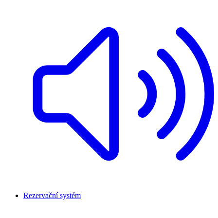
Rezervační systém