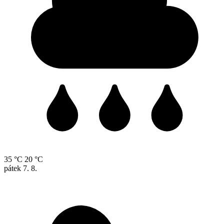
35 °C
20 °C
pátek
7. 8.