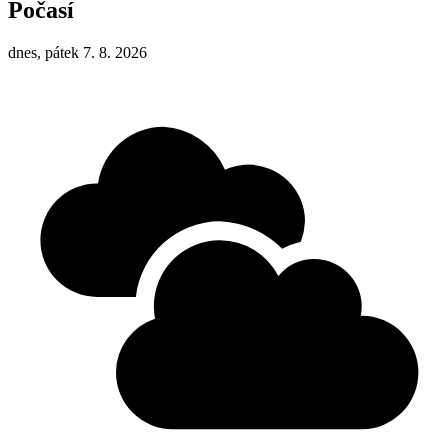
Počasí
dnes, pátek 7. 8. 2026