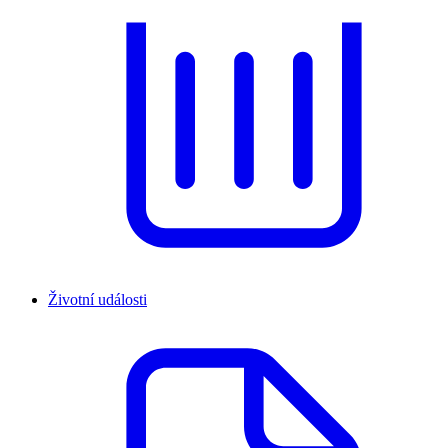
Životní události