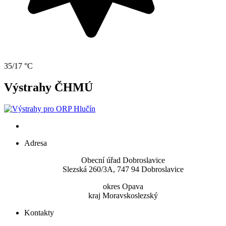
35/17 °C
Výstrahy ČHMÚ
Adresa
Obecní úřad Dobroslavice
Slezská 260/3A, 747 94 Dobroslavice
okres Opava
kraj Moravskoslezský
Kontakty