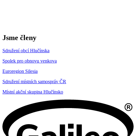
Jsme členy
Sdružení obcí Hlučínska
Spolek pro obnovu venkova
Euroregion Silesia
Sdružení místních samospráv ČR
Místní akční skupina Hlučínsko