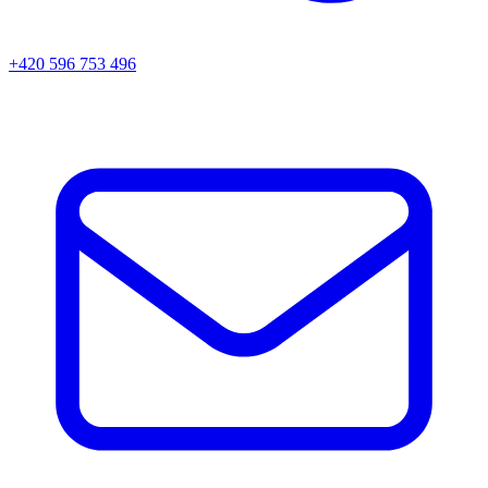
+420 596 753 496