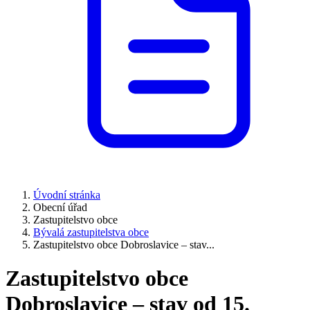
Úvodní stránka
Obecní úřad
Zastupitelstvo obce
Bývalá zastupitelstva obce
Zastupitelstvo obce Dobroslavice – stav...
Zastupitelstvo obce
Dobroslavice – stav od 15.