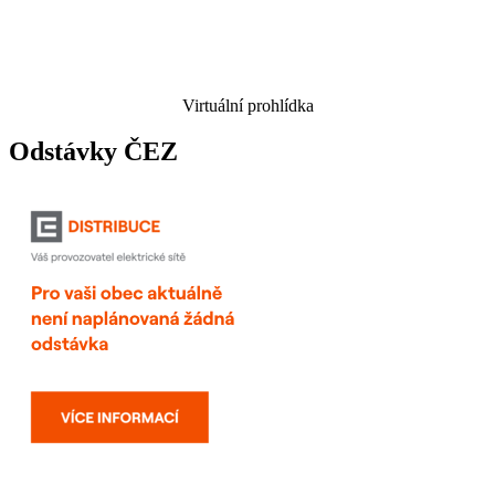
Virtuální prohlídka
Odstávky ČEZ