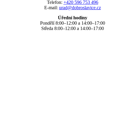
Telefon:
+420 596 753 496
E-mail:
urad@dobroslavice.cz
Úřední hodiny
Pondělí 8:00–12:00 a 14:00–17:00
Středa 8:00–12:00 a 14:00–17:00