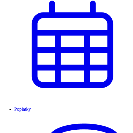
Poplatky