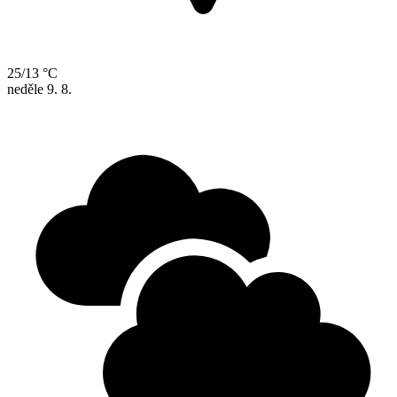
25/13 °C
neděle
9. 8.