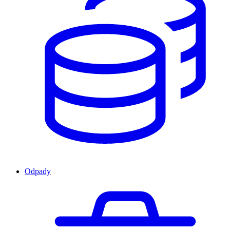
Odpady