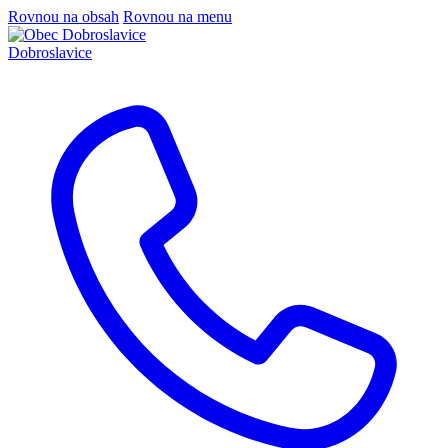
Rovnou na obsah
Rovnou na menu
Dobroslavice