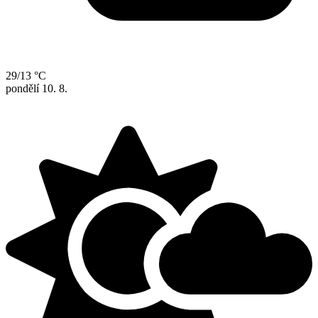
29/13 °C
pondělí
10. 8.