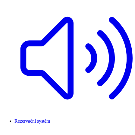
Rezervační systém