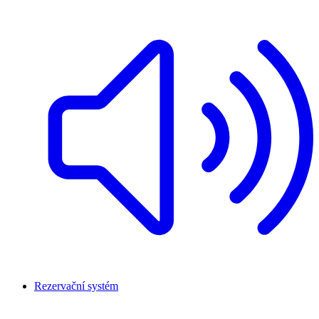
Rezervační systém