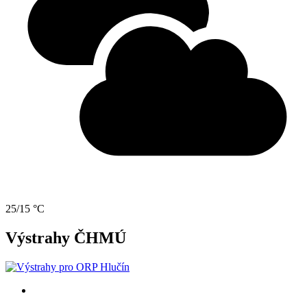
25/15 °C
Výstrahy ČHMÚ