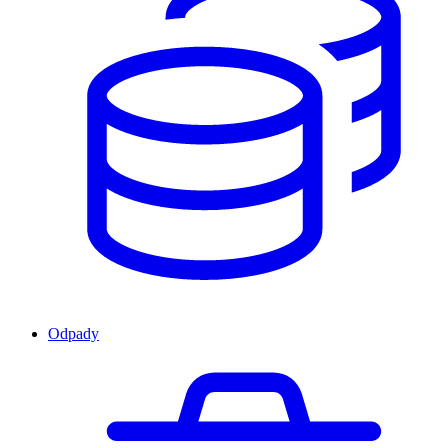
Odpady