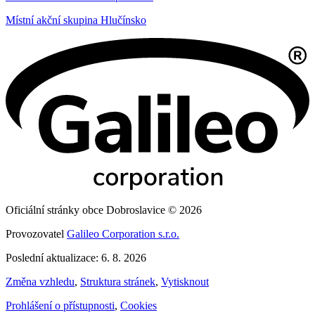
Místní akční skupina Hlučínsko
Oficiální stránky obce Dobroslavice © 2026
Provozovatel
Galileo Corporation s.r.o.
Poslední aktualizace: 6. 8. 2026
Změna vzhledu
,
Struktura stránek
,
Vytisknout
Prohlášení o přístupnosti
,
Cookies