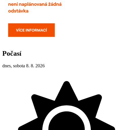
Počasí
dnes, sobota 8. 8. 2026