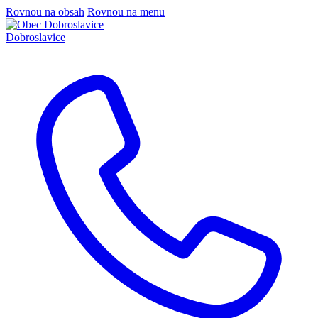
Rovnou na obsah
Rovnou na menu
Dobroslavice