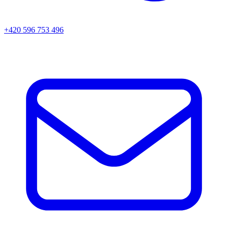
+420 596 753 496