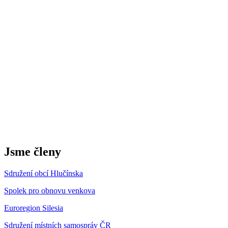
Jsme členy
Sdružení obcí Hlučínska
Spolek pro obnovu venkova
Euroregion Silesia
Sdružení místních samospráv ČR