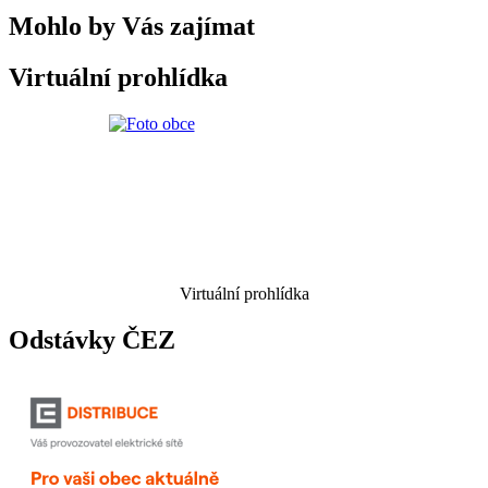
Mohlo by Vás zajímat
Virtuální prohlídka
Virtuální prohlídka
Odstávky ČEZ