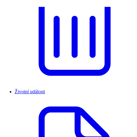
Životní události