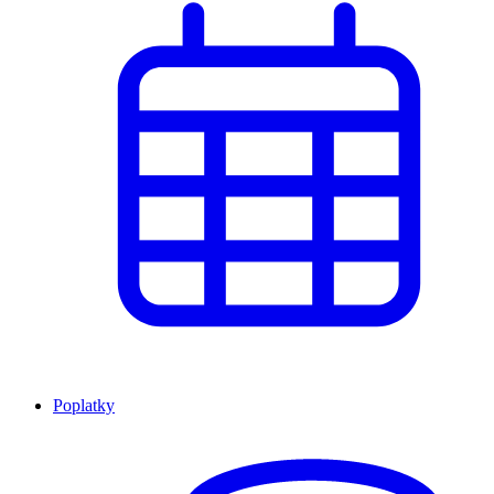
Poplatky