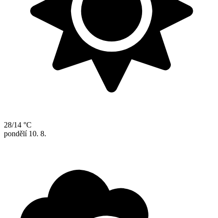
28/14 °C
pondělí
10. 8.