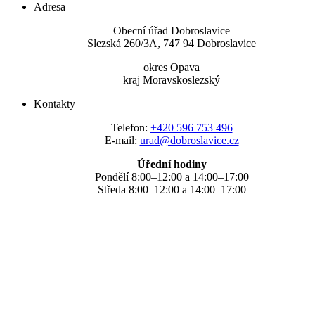
Adresa
Obecní úřad Dobroslavice
Slezská 260/3A, 747 94 Dobroslavice
okres Opava
kraj Moravskoslezský
Kontakty
Telefon:
+420 596 753 496
E-mail:
urad@dobroslavice.cz
Úřední hodiny
Pondělí 8:00–12:00 a 14:00–17:00
Středa 8:00–12:00 a 14:00–17:00