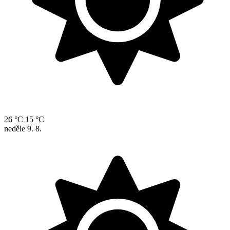
26 °C
15 °C
neděle
9. 8.