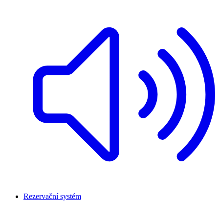
Rezervační systém