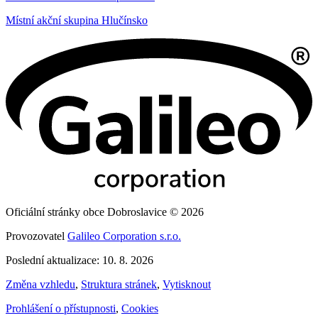
Místní akční skupina Hlučínsko
Oficiální stránky obce Dobroslavice © 2026
Provozovatel
Galileo Corporation s.r.o.
Poslední aktualizace: 10. 8. 2026
Změna vzhledu
,
Struktura stránek
,
Vytisknout
Prohlášení o přístupnosti
,
Cookies