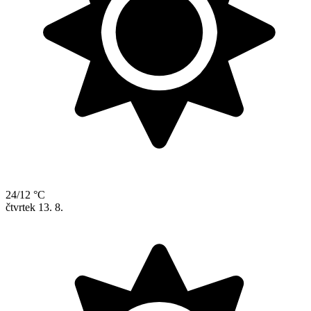
24/12 °C
čtvrtek
13. 8.