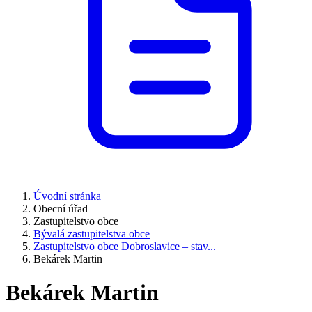
Úvodní stránka
Obecní úřad
Zastupitelstvo obce
Bývalá zastupitelstva obce
Zastupitelstvo obce Dobroslavice – stav...
Bekárek Martin
Bekárek Martin