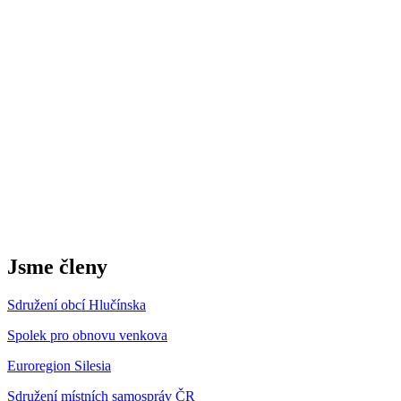
Jsme členy
Sdružení obcí Hlučínska
Spolek pro obnovu venkova
Euroregion Silesia
Sdružení místních samospráv ČR