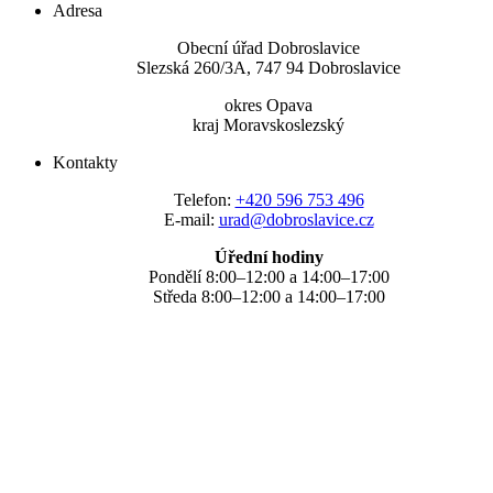
Adresa
Obecní úřad Dobroslavice
Slezská 260/3A, 747 94 Dobroslavice
okres Opava
kraj Moravskoslezský
Kontakty
Telefon:
+420 596 753 496
E-mail:
urad@dobroslavice.cz
Úřední hodiny
Pondělí 8:00–12:00 a 14:00–17:00
Středa 8:00–12:00 a 14:00–17:00