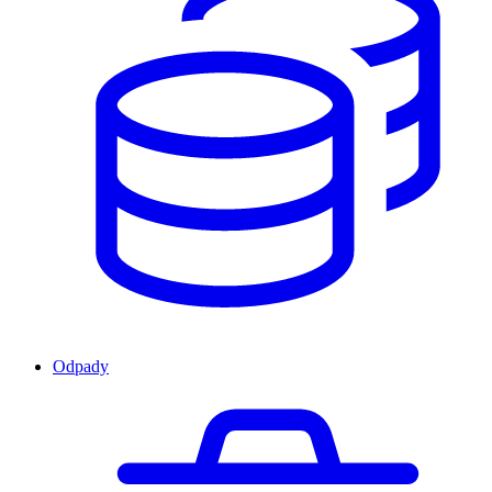
Odpady