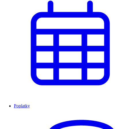
Poplatky