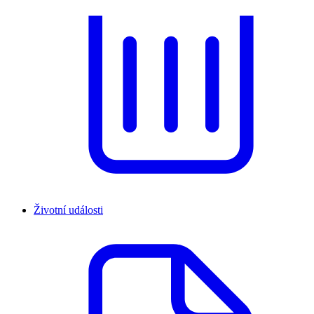
Životní události