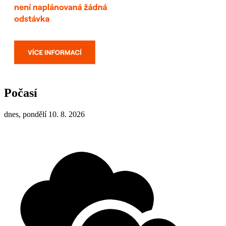
Počasí
dnes, pondělí 10. 8. 2026