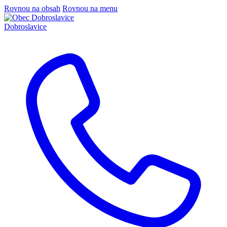
Rovnou na obsah
Rovnou na menu
Dobroslavice