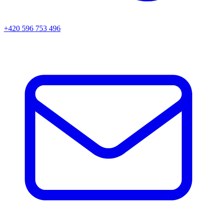
+420 596 753 496