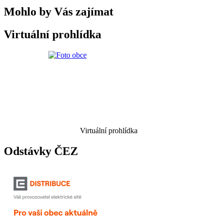
Mohlo by Vás zajímat
Virtuální prohlídka
Virtuální prohlídka
Odstávky ČEZ