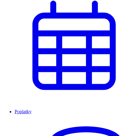
Poplatky