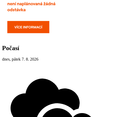
Počasí
dnes, pátek 7. 8. 2026