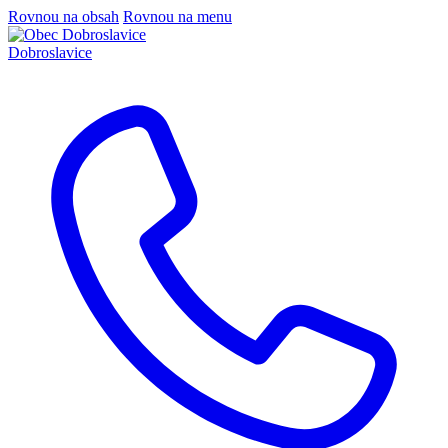
Rovnou na obsah
Rovnou na menu
Dobroslavice