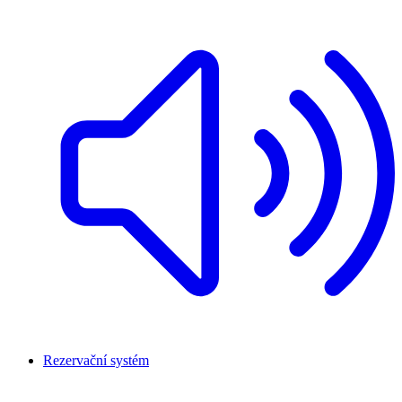
Rezervační systém