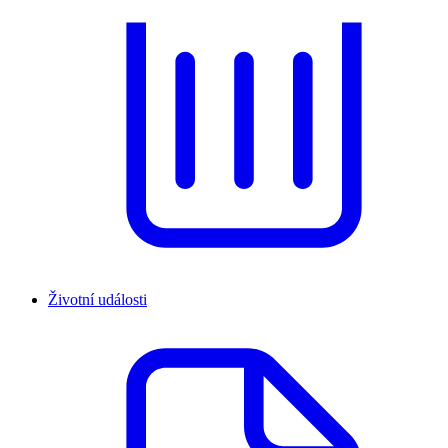
Životní události