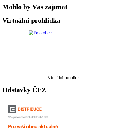
Mohlo by Vás zajímat
Virtuální prohlídka
Virtuální prohlídka
Odstávky ČEZ