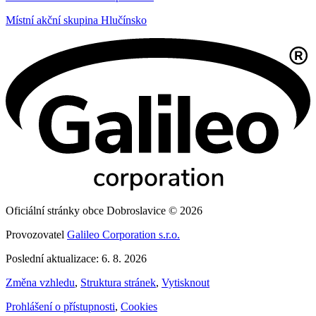
Místní akční skupina Hlučínsko
Oficiální stránky obce Dobroslavice © 2026
Provozovatel
Galileo Corporation s.r.o.
Poslední aktualizace: 6. 8. 2026
Změna vzhledu
,
Struktura stránek
,
Vytisknout
Prohlášení o přístupnosti
,
Cookies