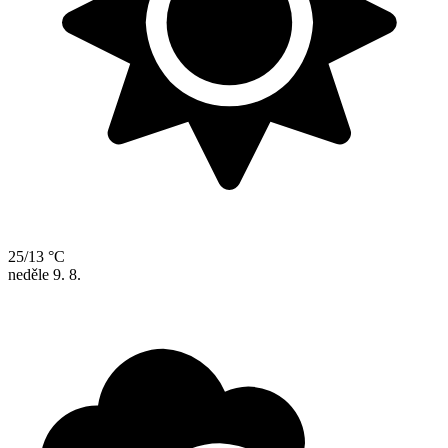
25/13 °C
neděle
9. 8.