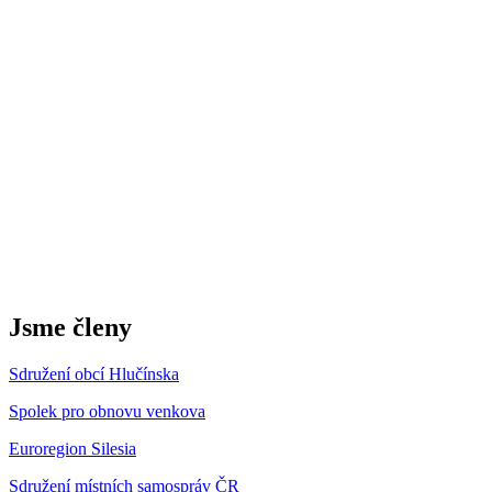
Jsme členy
Sdružení obcí Hlučínska
Spolek pro obnovu venkova
Euroregion Silesia
Sdružení místních samospráv ČR