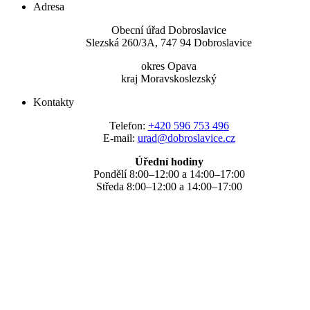
Adresa
Obecní úřad Dobroslavice
Slezská 260/3A, 747 94 Dobroslavice
okres Opava
kraj Moravskoslezský
Kontakty
Telefon:
+420 596 753 496
E-mail:
urad@dobroslavice.cz
Úřední hodiny
Pondělí 8:00–12:00 a 14:00–17:00
Středa 8:00–12:00 a 14:00–17:00