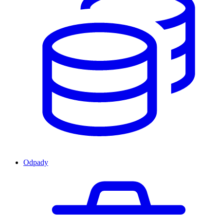
Odpady