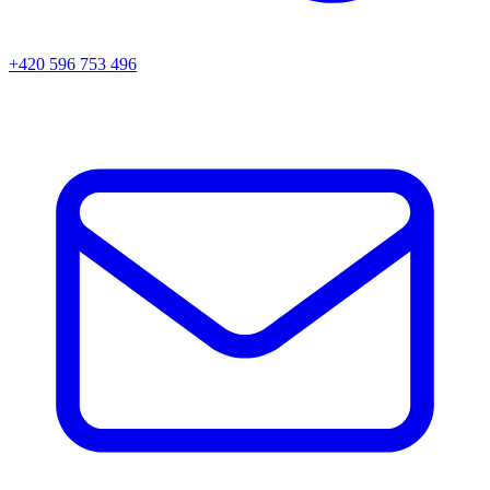
+420 596 753 496