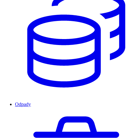
Odpady