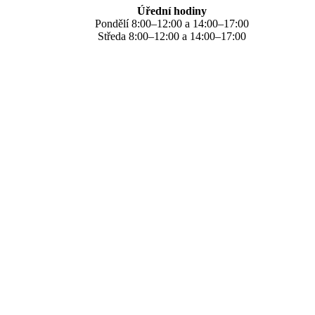
Úřední hodiny
Pondělí 8:00–12:00 a 14:00–17:00
Středa 8:00–12:00 a 14:00–17:00