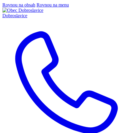
Rovnou na obsah
Rovnou na menu
Dobroslavice