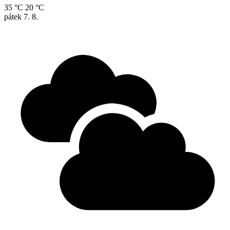
35 °C
20 °C
pátek
7. 8.