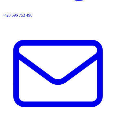
+420 596 753 496