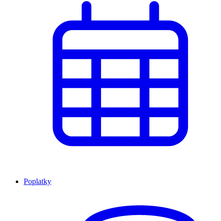
Poplatky