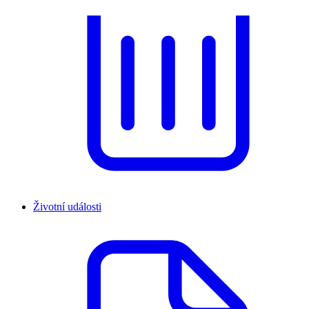
Životní události