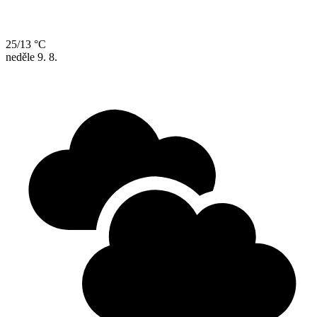
25/13 °C
neděle
9. 8.