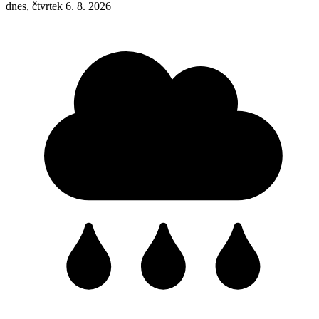
dnes, čtvrtek 6. 8. 2026