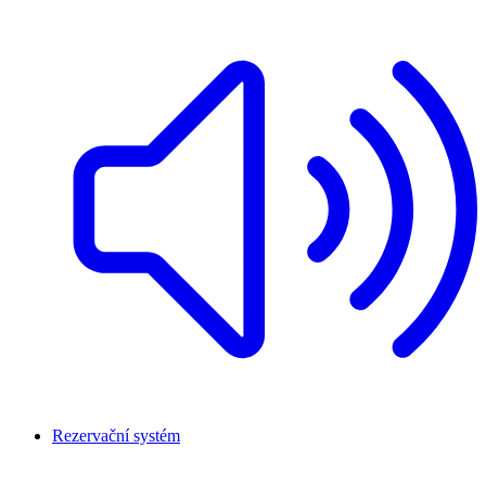
Rezervační systém