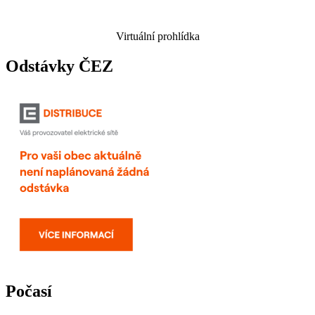
Virtuální prohlídka
Odstávky ČEZ
Počasí