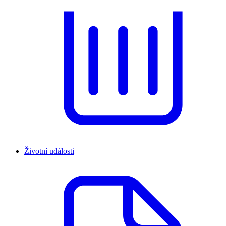
Životní události