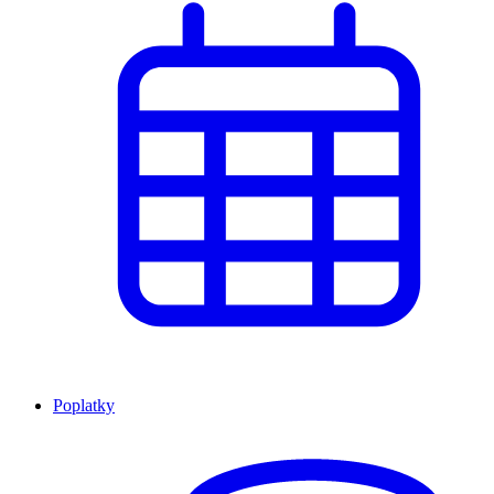
Poplatky