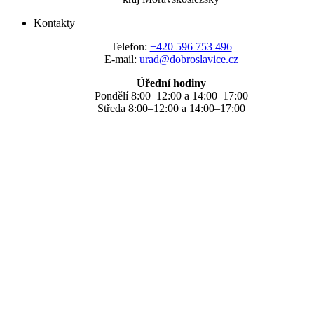
Kontakty
Telefon:
+420 596 753 496
E-mail:
urad@dobroslavice.cz
Úřední hodiny
Pondělí 8:00–12:00 a 14:00–17:00
Středa 8:00–12:00 a 14:00–17:00