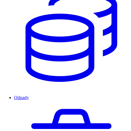
Odpady