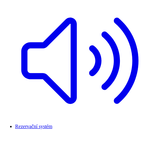
Rezervační systém