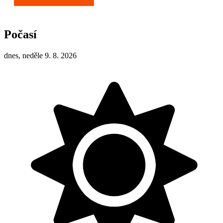
Počasí
dnes, neděle 9. 8. 2026