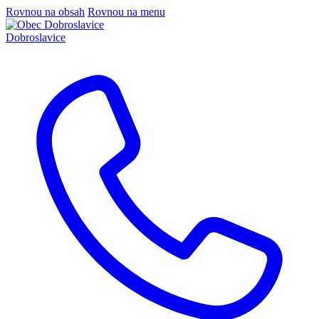
Rovnou na obsah
Rovnou na menu
Dobroslavice