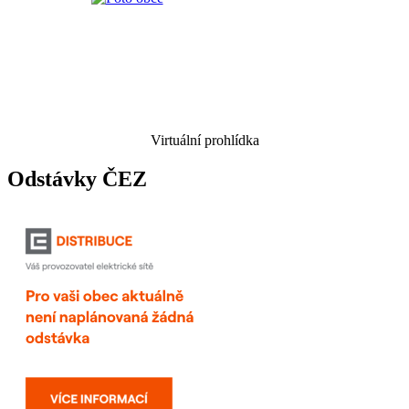
Virtuální prohlídka
Odstávky ČEZ