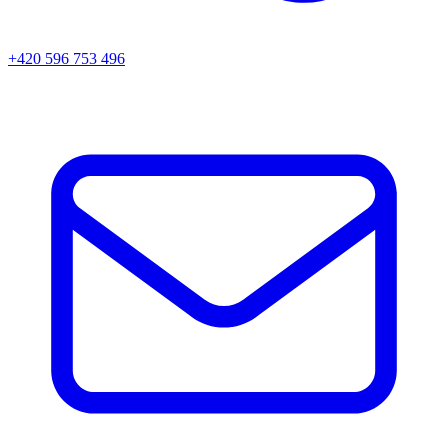
+420 596 753 496