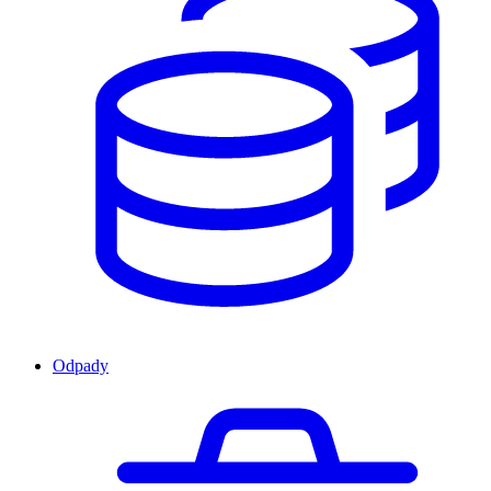
Odpady