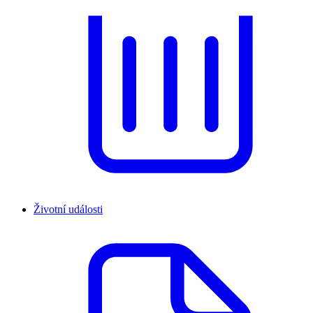
Životní události