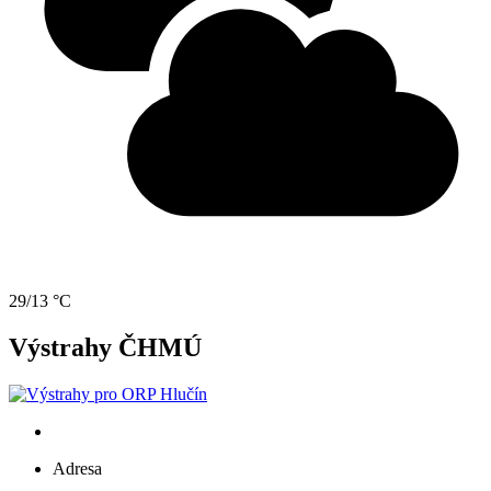
29/13 °C
Výstrahy ČHMÚ
Adresa