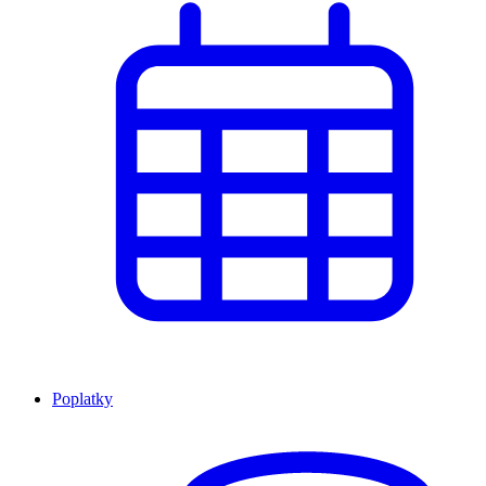
Poplatky