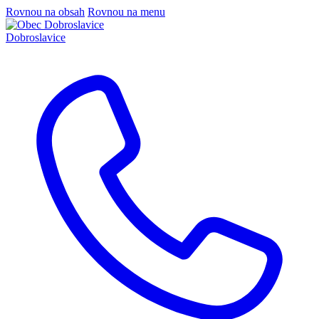
Rovnou na obsah
Rovnou na menu
Dobroslavice