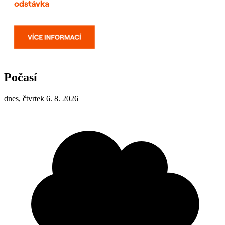
Počasí
dnes, čtvrtek 6. 8. 2026