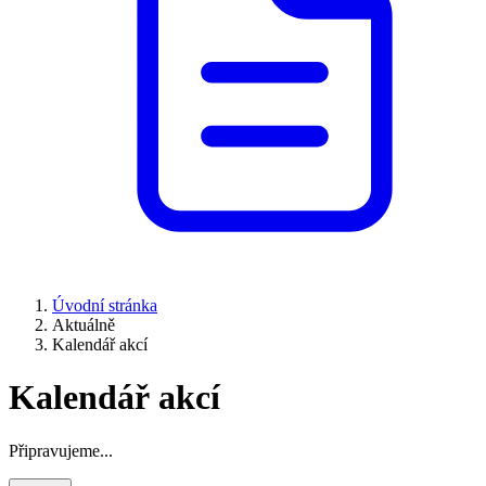
Úvodní stránka
Aktuálně
Kalendář akcí
Kalendář akcí
Připravujeme...