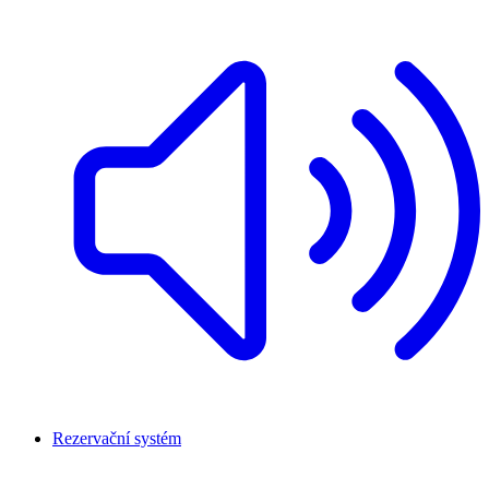
Rezervační systém