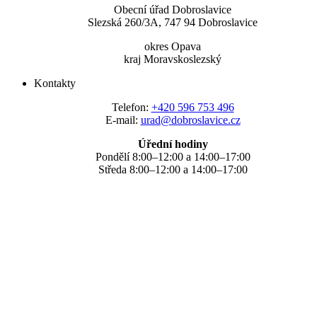
Obecní úřad Dobroslavice
Slezská 260/3A, 747 94 Dobroslavice
okres Opava
kraj Moravskoslezský
Kontakty
Telefon:
+420 596 753 496
E-mail:
urad@dobroslavice.cz
Úřední hodiny
Pondělí 8:00–12:00 a 14:00–17:00
Středa 8:00–12:00 a 14:00–17:00