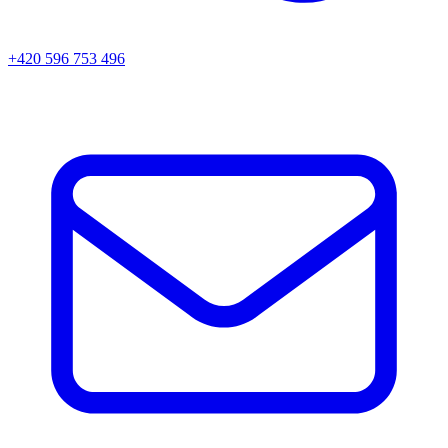
+420 596 753 496