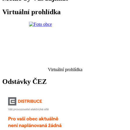
Virtuální prohlídka
Virtuální prohlídka
Odstávky ČEZ