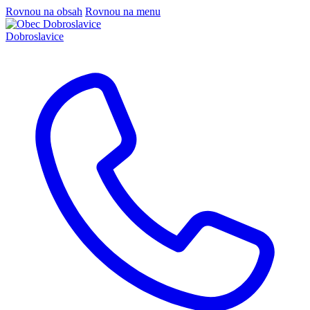
Rovnou na obsah
Rovnou na menu
Dobroslavice