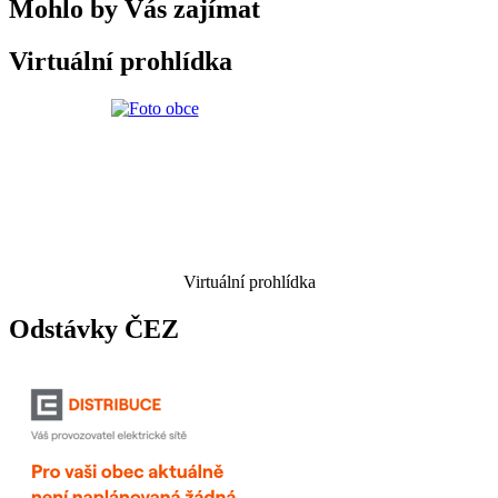
Mohlo by Vás zajímat
Virtuální prohlídka
Virtuální prohlídka
Odstávky ČEZ