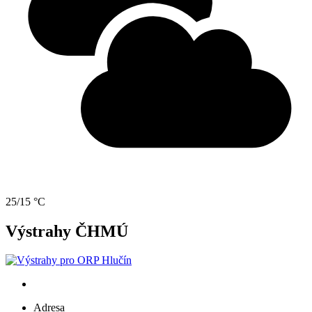
25/15 °C
Výstrahy ČHMÚ
Adresa