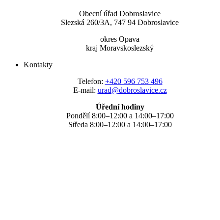
Obecní úřad Dobroslavice
Slezská 260/3A, 747 94 Dobroslavice
okres Opava
kraj Moravskoslezský
Kontakty
Telefon:
+420 596 753 496
E-mail:
urad@dobroslavice.cz
Úřední hodiny
Pondělí 8:00–12:00 a 14:00–17:00
Středa 8:00–12:00 a 14:00–17:00