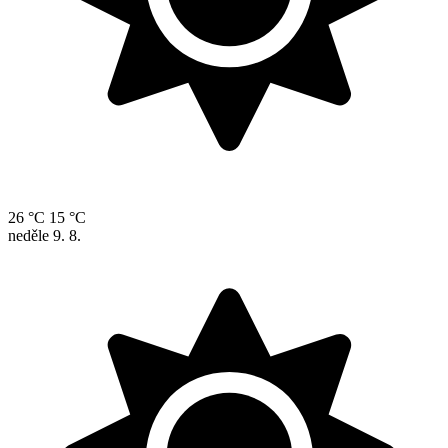
26 °C
15 °C
neděle
9. 8.