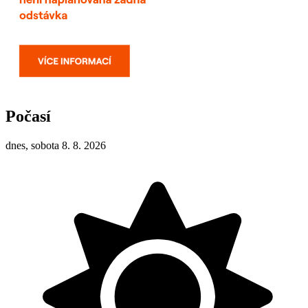
Počasí
dnes, sobota 8. 8. 2026