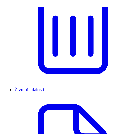
Životní události