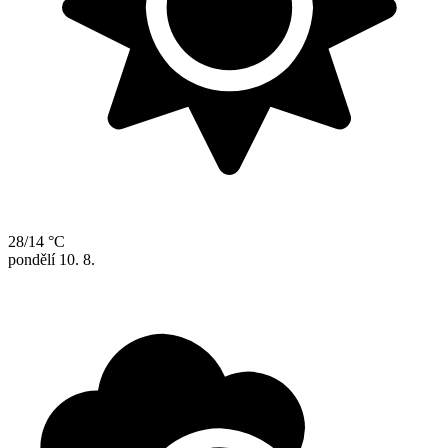
28/14 °C
pondělí
10. 8.