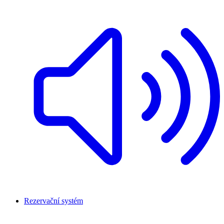
Rezervační systém