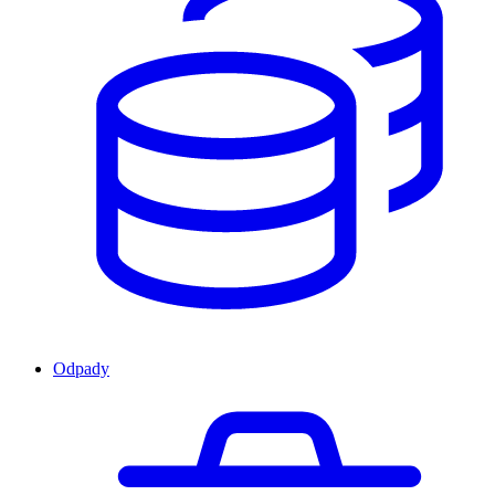
Odpady