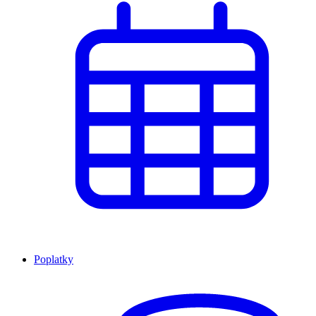
Poplatky