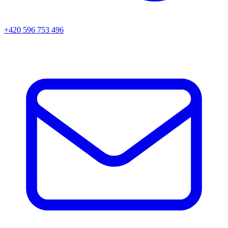
+420 596 753 496