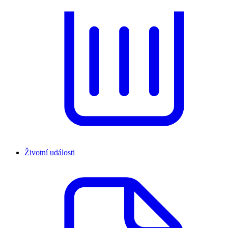
Životní události