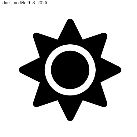
dnes, neděle 9. 8. 2026