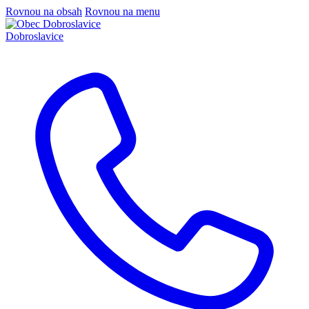
Rovnou na obsah
Rovnou na menu
Dobroslavice