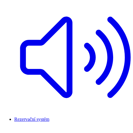
Rezervační systém