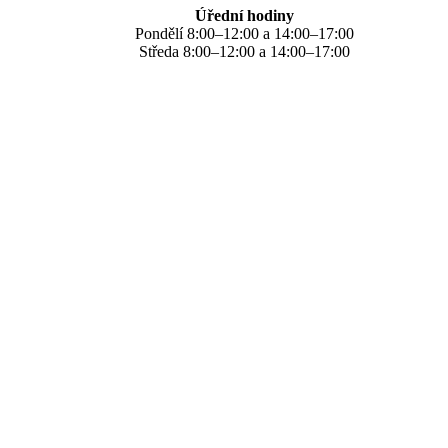
Úřední hodiny
Pondělí 8:00–12:00 a 14:00–17:00
Středa 8:00–12:00 a 14:00–17:00