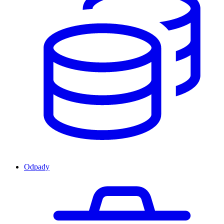
Odpady