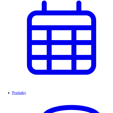
Poplatky