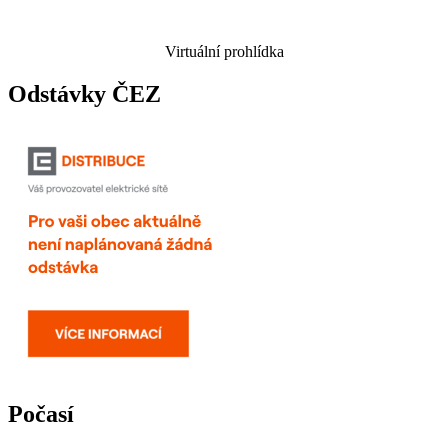
Virtuální prohlídka
Odstávky ČEZ
Počasí