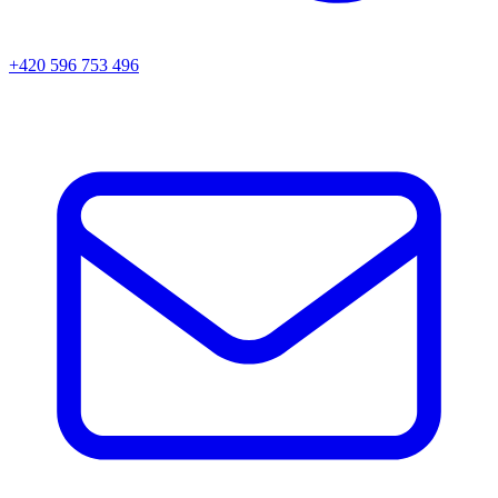
+420 596 753 496