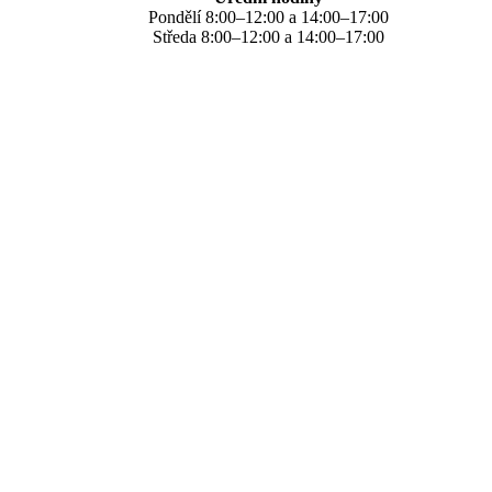
Pondělí 8:00–12:00 a 14:00–17:00
Středa 8:00–12:00 a 14:00–17:00