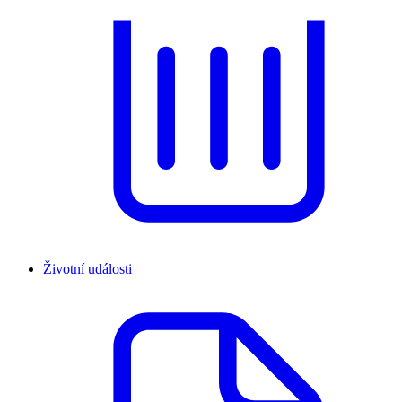
Životní události