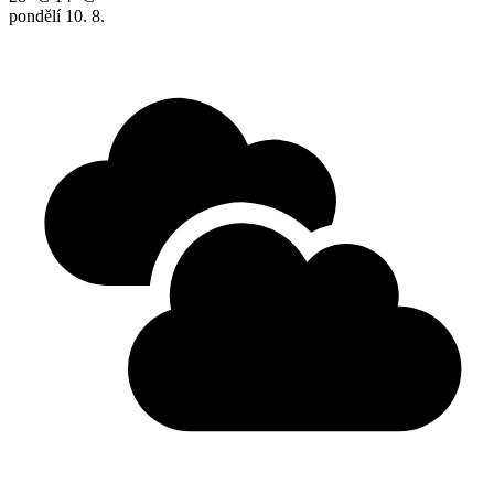
pondělí
10. 8.