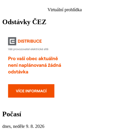
Virtuální prohlídka
Odstávky ČEZ
Počasí
dnes, neděle 9. 8. 2026