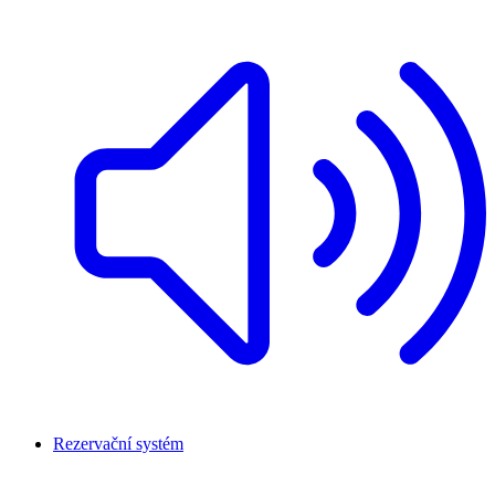
Rezervační systém