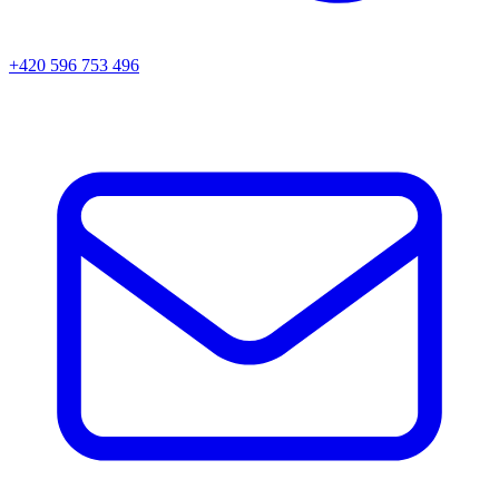
+420 596 753 496