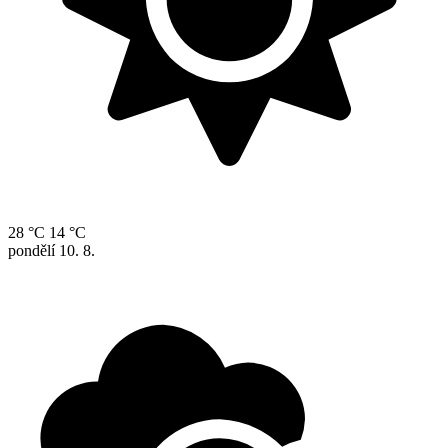
28 °C
14 °C
pondělí
10. 8.