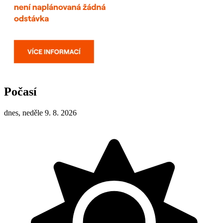
Počasí
dnes, neděle 9. 8. 2026