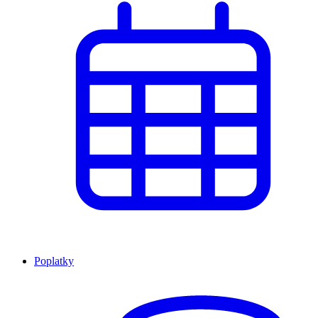
Poplatky