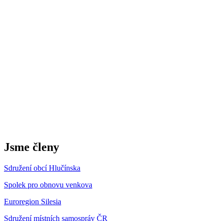
Jsme členy
Sdružení obcí Hlučínska
Spolek pro obnovu venkova
Euroregion Silesia
Sdružení místních samospráv ČR