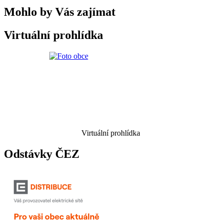
Mohlo by Vás zajímat
Virtuální prohlídka
Virtuální prohlídka
Odstávky ČEZ