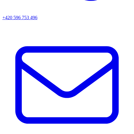
+420 596 753 496