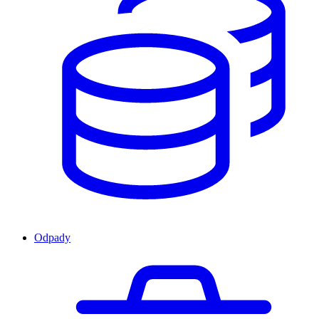
Odpady