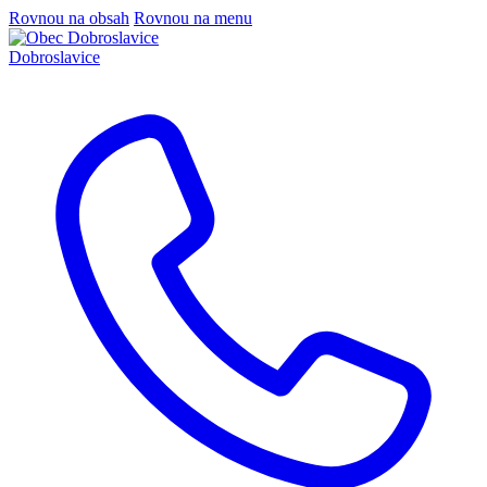
Rovnou na obsah
Rovnou na menu
Dobroslavice