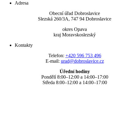
Adresa
Obecní úřad Dobroslavice
Slezská 260/3A, 747 94 Dobroslavice
okres Opava
kraj Moravskoslezský
Kontakty
Telefon:
+420 596 753 496
E-mail:
urad@dobroslavice.cz
Úřední hodiny
Pondělí 8:00–12:00 a 14:00–17:00
Středa 8:00–12:00 a 14:00–17:00