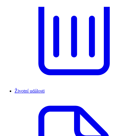
Životní události