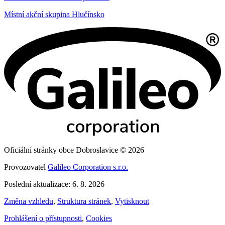
Místní akční skupina Hlučínsko
Oficiální stránky obce Dobroslavice © 2026
Provozovatel
Galileo Corporation s.r.o.
Poslední aktualizace: 6. 8. 2026
Změna vzhledu
,
Struktura stránek
,
Vytisknout
Prohlášení o přístupnosti
,
Cookies