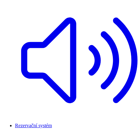
Rezervační systém