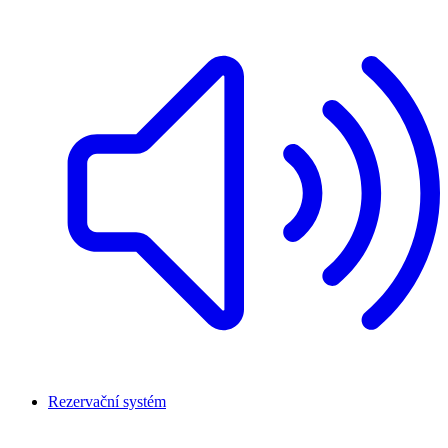
Rezervační systém