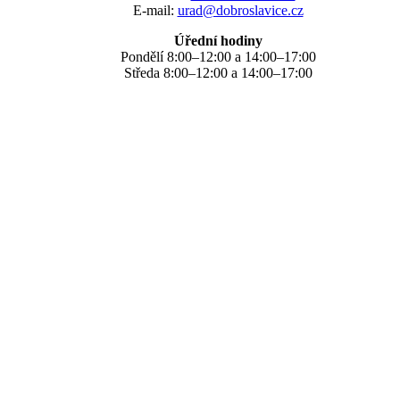
E-mail:
urad@dobroslavice.cz
Úřední hodiny
Pondělí 8:00–12:00 a 14:00–17:00
Středa 8:00–12:00 a 14:00–17:00