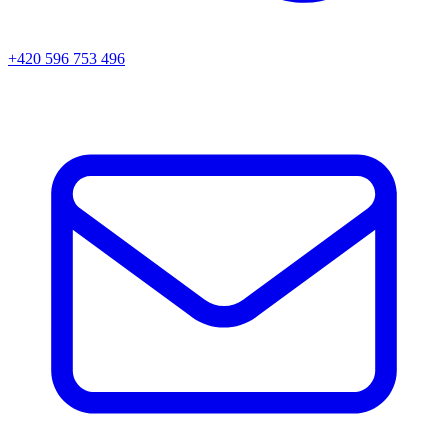
+420 596 753 496