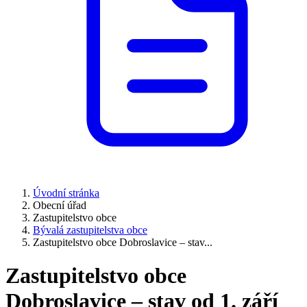
Úvodní stránka
Obecní úřad
Zastupitelstvo obce
Bývalá zastupitelstva obce
Zastupitelstvo obce Dobroslavice – stav...
Zastupitelstvo obce
Dobroslavice – stav od 1. září