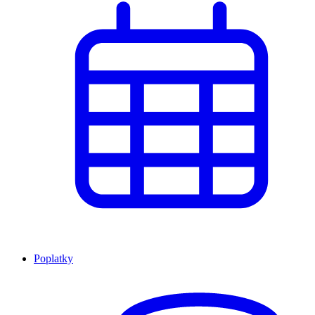
Poplatky