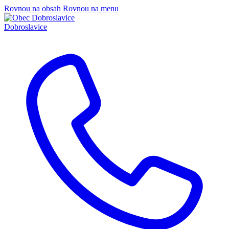
Rovnou na obsah
Rovnou na menu
Dobroslavice