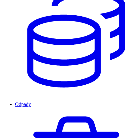
Odpady