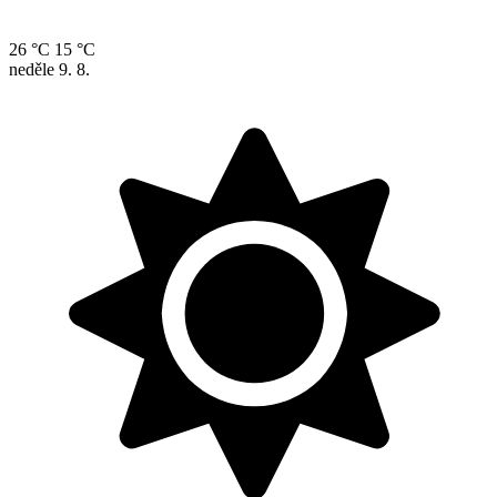
26 °C
15 °C
neděle
9. 8.