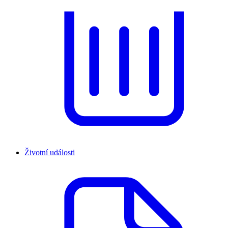
Životní události