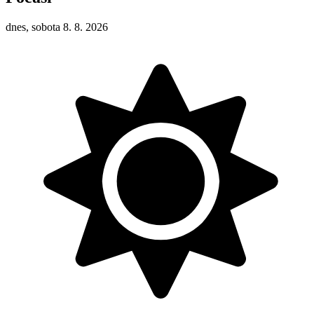
dnes, sobota 8. 8. 2026