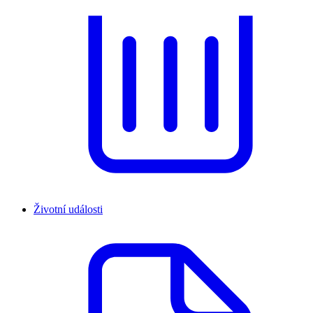
Životní události