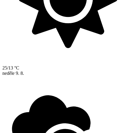
25/13 °C
neděle
9. 8.