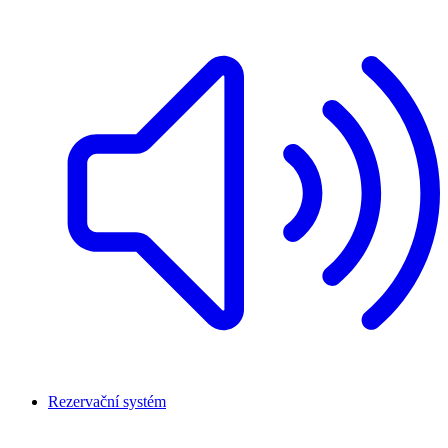
Rezervační systém