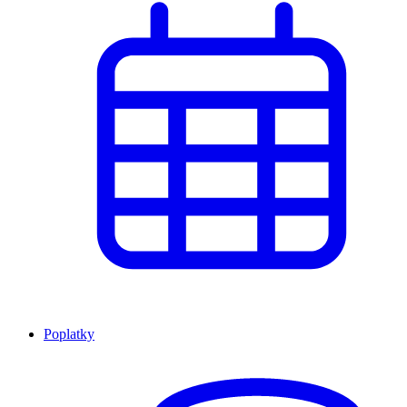
Poplatky