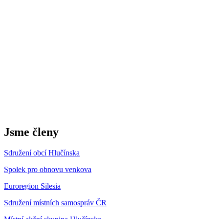
Jsme členy
Sdružení obcí Hlučínska
Spolek pro obnovu venkova
Euroregion Silesia
Sdružení místních samospráv ČR