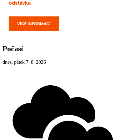
Počasí
dnes, pátek 7. 8. 2026