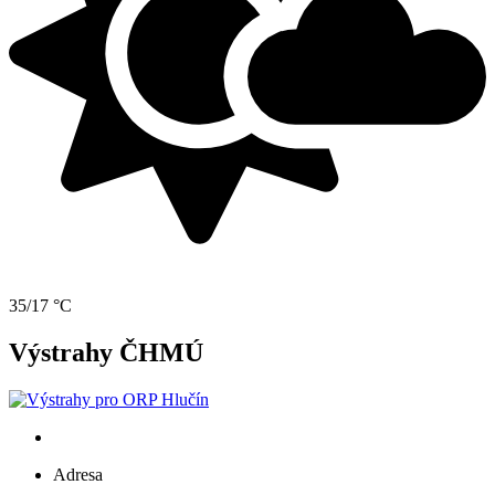
35/17 °C
Výstrahy ČHMÚ
Adresa