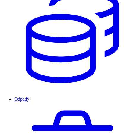
Odpady