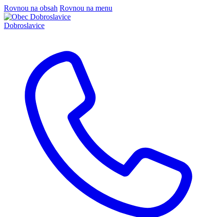
Rovnou na obsah
Rovnou na menu
Dobroslavice