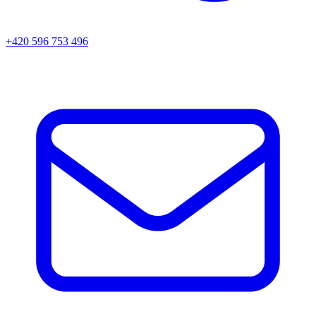
+420 596 753 496