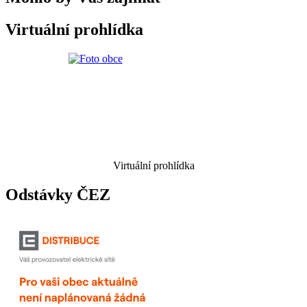
Virtuální prohlídka
Virtuální prohlídka
Odstávky ČEZ