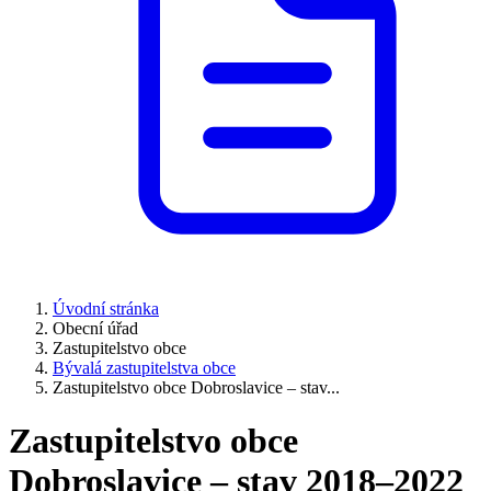
Úvodní stránka
Obecní úřad
Zastupitelstvo obce
Bývalá zastupitelstva obce
Zastupitelstvo obce Dobroslavice – stav...
Zastupitelstvo obce
Dobroslavice – stav 2018–2022