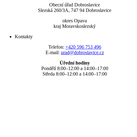
Obecní úřad Dobroslavice
Slezská 260/3A, 747 94 Dobroslavice
okres Opava
kraj Moravskoslezský
Kontakty
Telefon:
+420 596 753 496
E-mail:
urad@dobroslavice.cz
Úřední hodiny
Pondělí 8:00–12:00 a 14:00–17:00
Středa 8:00–12:00 a 14:00–17:00