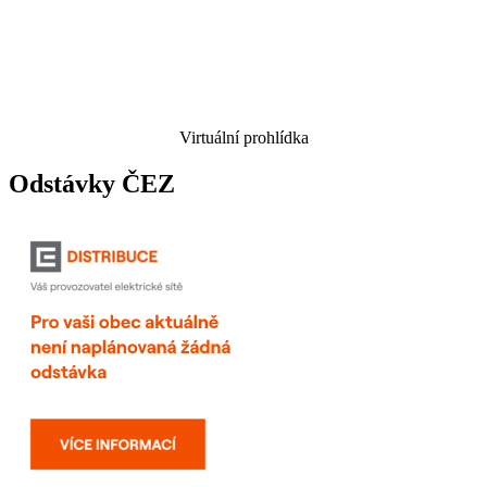
Virtuální prohlídka
Odstávky ČEZ