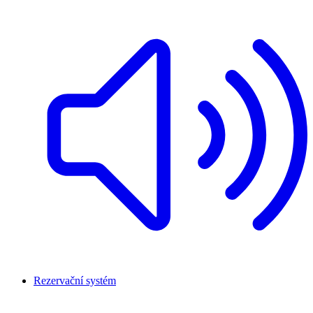
Rezervační systém