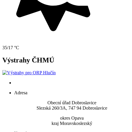
35/17 °C
Výstrahy ČHMÚ
Adresa
Obecní úřad Dobroslavice
Slezská 260/3A, 747 94 Dobroslavice
okres Opava
kraj Moravskoslezský