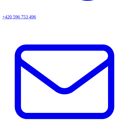
+420 596 753 496