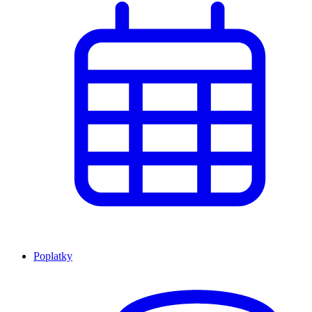
Poplatky