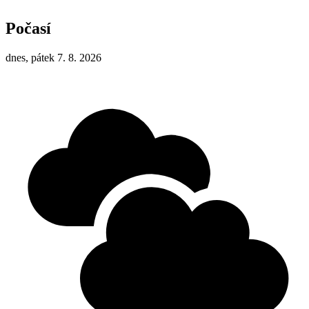
Počasí
dnes, pátek 7. 8. 2026