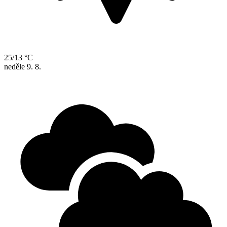
25/13 °C
neděle
9. 8.