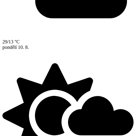
29/13 °C
pondělí
10. 8.