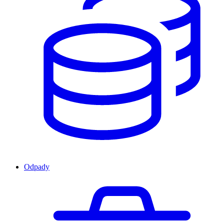
Odpady