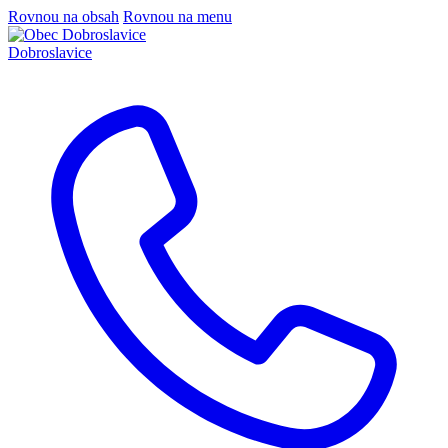
Rovnou na obsah
Rovnou na menu
Dobroslavice