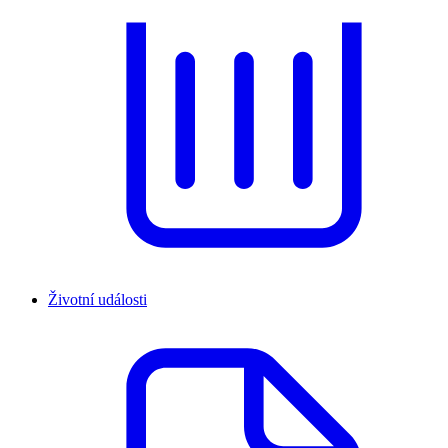
Životní události