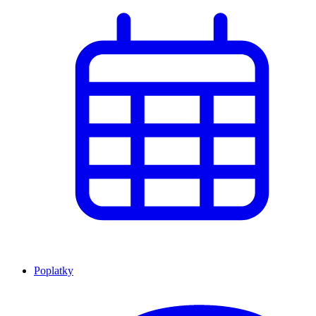
Poplatky