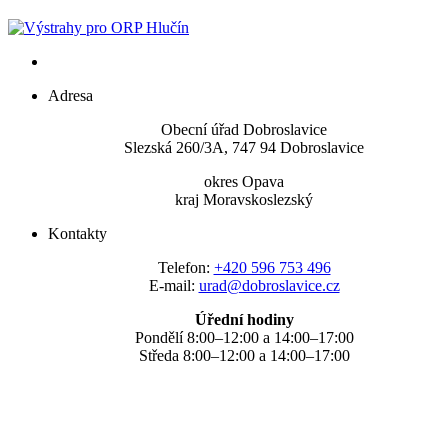
Adresa
Obecní úřad Dobroslavice
Slezská 260/3A, 747 94 Dobroslavice
okres Opava
kraj Moravskoslezský
Kontakty
Telefon:
+420 596 753 496
E-mail:
urad@dobroslavice.cz
Úřední hodiny
Pondělí 8:00–12:00 a 14:00–17:00
Středa 8:00–12:00 a 14:00–17:00