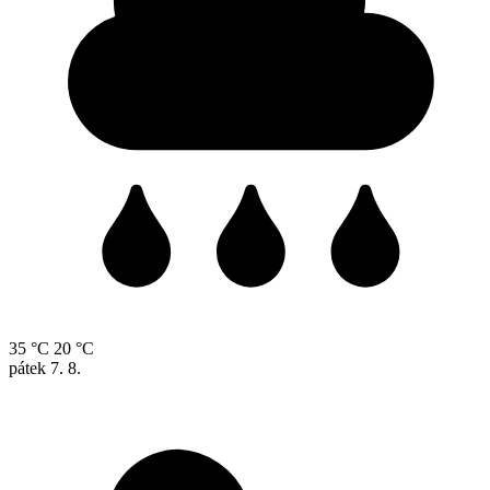
35 °C
20 °C
pátek
7. 8.