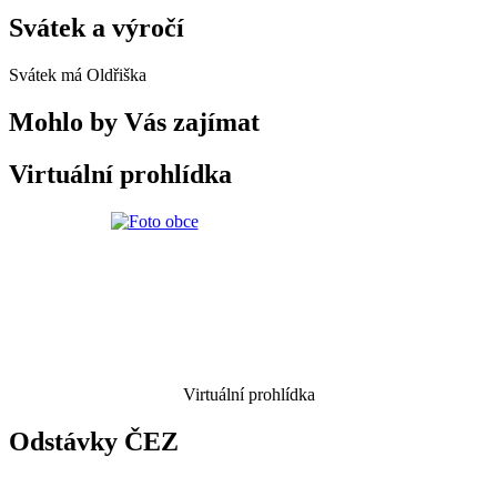
Svátek a výročí
Svátek má
Oldřiška
Mohlo by Vás zajímat
Virtuální prohlídka
Virtuální prohlídka
Odstávky ČEZ