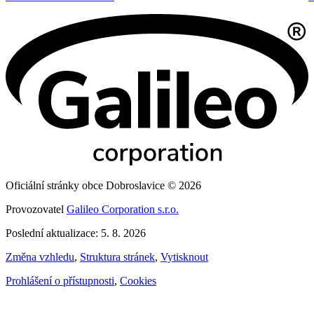
Oficiální stránky obce Dobroslavice © 2026
Provozovatel
Galileo Corporation s.r.o.
Poslední aktualizace: 5. 8. 2026
Změna vzhledu
,
Struktura stránek
,
Vytisknout
Prohlášení o přístupnosti
,
Cookies