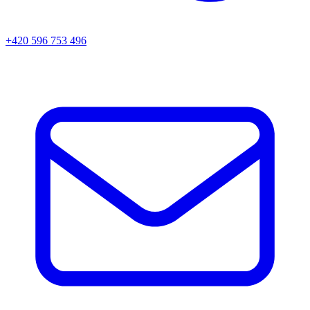
+420 596 753 496