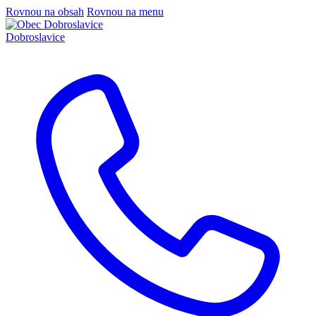
Rovnou na obsah
Rovnou na menu
Dobroslavice