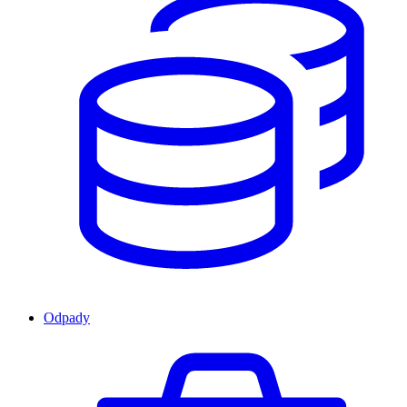
Odpady