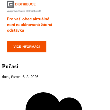
Počasí
dnes, čtvrtek 6. 8. 2026