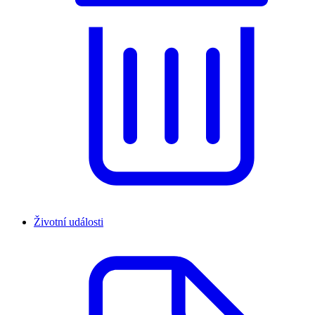
Životní události