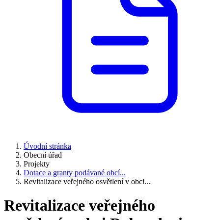
Úvodní stránka
Obecní úřad
Projekty
Dotace a granty podávané obcí...
Revitalizace veřejného osvětlení v obci...
Revitalizace veřejného