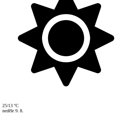
25/13 °C
neděle
9. 8.