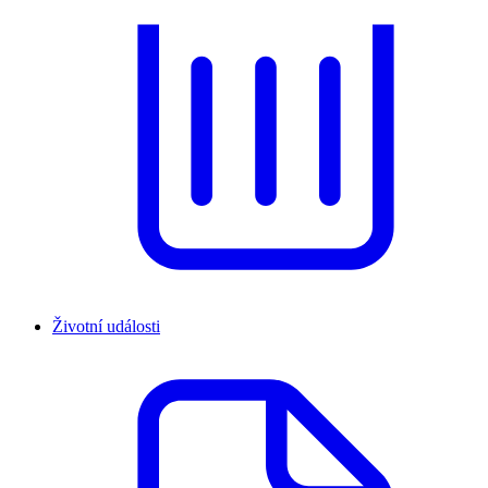
Životní události