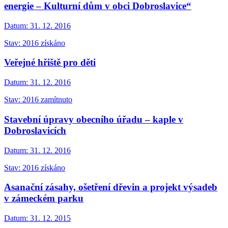
energie – Kulturní dům v obci Dobroslavice“
Datum:
31. 12. 2016
Stav: 2016 získáno
Veřejné hřiště pro děti
Datum:
31. 12. 2016
Stav: 2016 zamítnuto
Stavební úpravy obecního úřadu – kaple v
Dobroslavicích
Datum:
31. 12. 2016
Stav: 2016 získáno
Asanační zásahy, ošetření dřevin a projekt výsadeb
v zámeckém parku
Datum:
31. 12. 2015