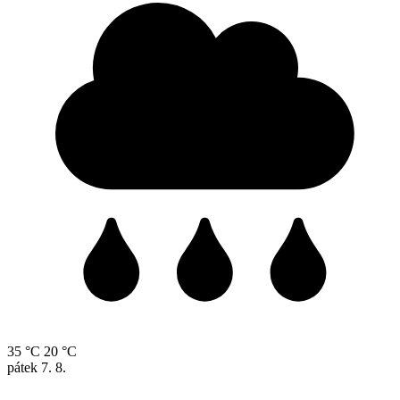
35 °C
20 °C
pátek
7. 8.