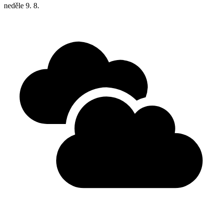
neděle
9. 8.