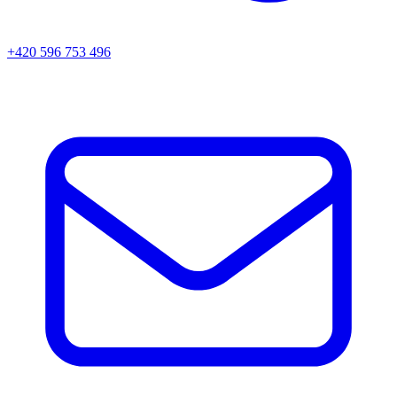
+420 596 753 496