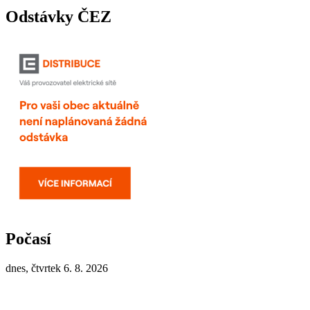
Odstávky ČEZ
Počasí
dnes, čtvrtek 6. 8. 2026