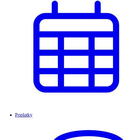
Poplatky