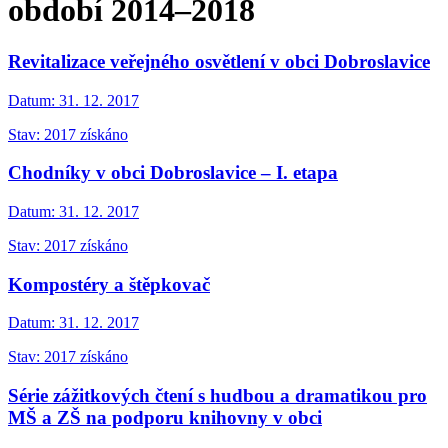
období 2014–2018
Revitalizace veřejného osvětlení v obci Dobroslavice
Datum:
31. 12. 2017
Stav: 2017 získáno
Chodníky v obci Dobroslavice – I. etapa
Datum:
31. 12. 2017
Stav: 2017 získáno
Kompostéry a štěpkovač
Datum:
31. 12. 2017
Stav: 2017 získáno
Série zážitkových čtení s hudbou a dramatikou pro
MŠ a ZŠ na podporu knihovny v obci