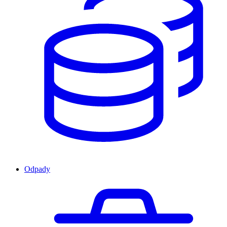
Odpady