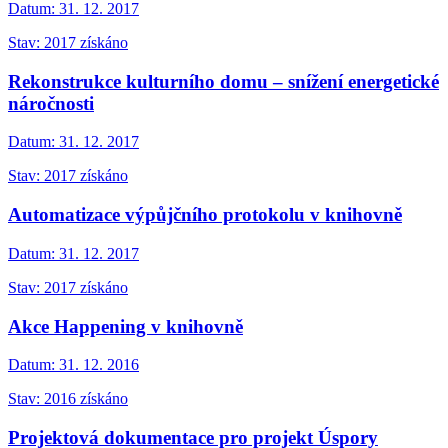
Datum:
31. 12. 2017
Stav: 2017 získáno
Rekonstrukce kulturního domu – snížení energetické
náročnosti
Datum:
31. 12. 2017
Stav: 2017 získáno
Automatizace výpůjčního protokolu v knihovně
Datum:
31. 12. 2017
Stav: 2017 získáno
Akce Happening v knihovně
Datum:
31. 12. 2016
Stav: 2016 získáno
Projektová dokumentace pro projekt Úspory