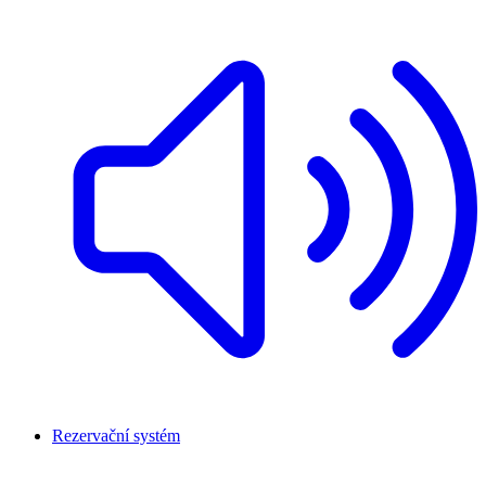
Rezervační systém