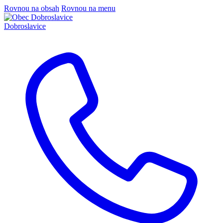
Rovnou na obsah
Rovnou na menu
Dobroslavice