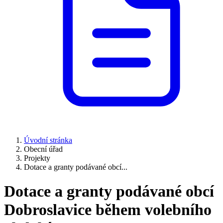
Úvodní stránka
Obecní úřad
Projekty
Dotace a granty podávané obcí...
Dotace a granty podávané obcí
Dobroslavice během volebního