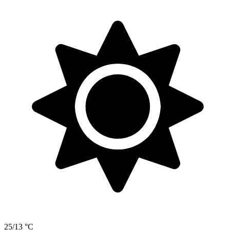
25/13 °C