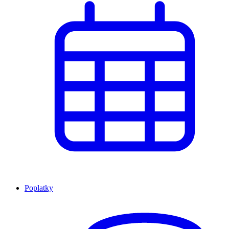
Poplatky