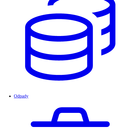
Odpady