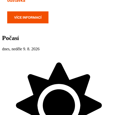
Počasí
dnes, neděle 9. 8. 2026