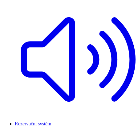
Rezervační systém