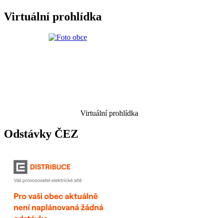
Virtuální prohlídka
Virtuální prohlídka
Odstávky ČEZ