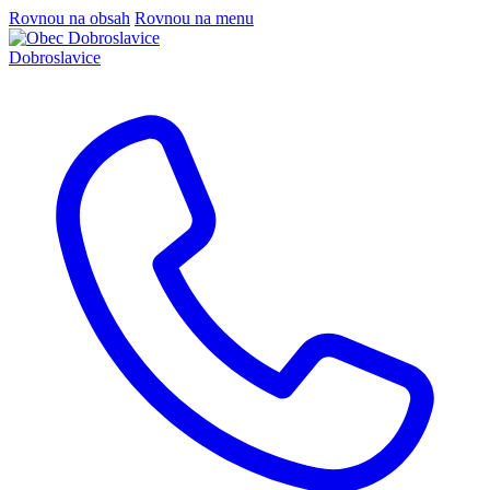
Rovnou na obsah
Rovnou na menu
Dobroslavice