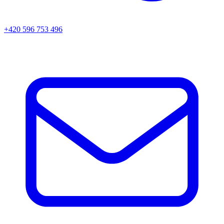
+420 596 753 496