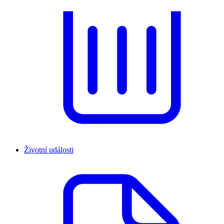
Životní události