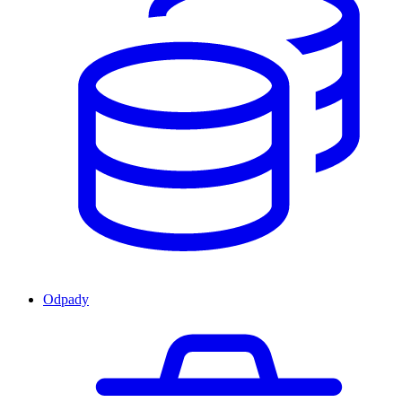
Odpady