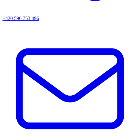
+420 596 753 496