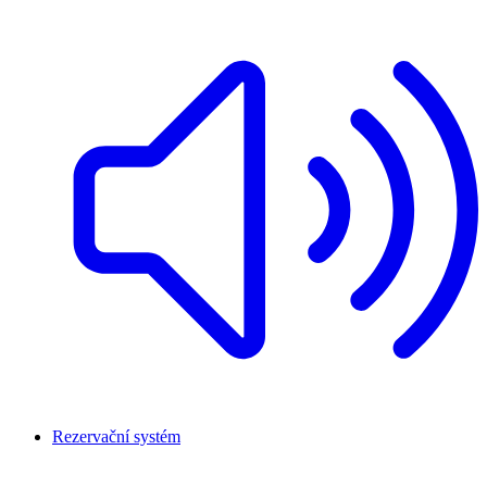
Rezervační systém