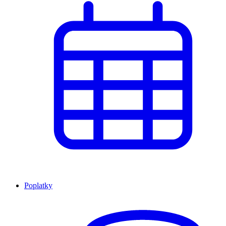
Poplatky