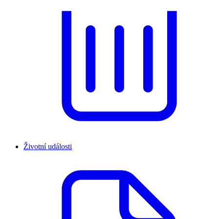
Životní události