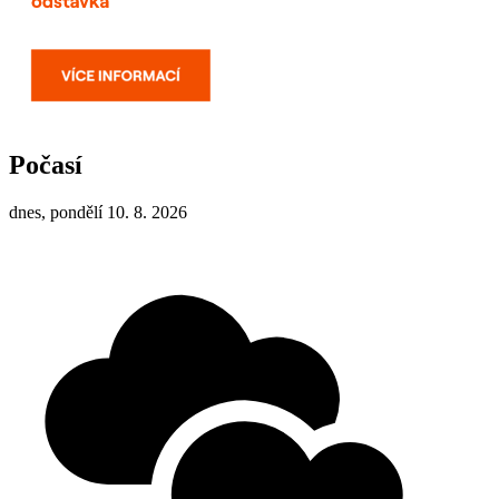
Počasí
dnes, pondělí 10. 8. 2026