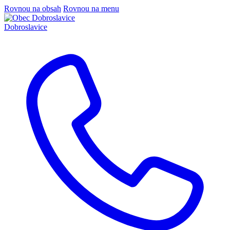
Rovnou na obsah
Rovnou na menu
Dobroslavice