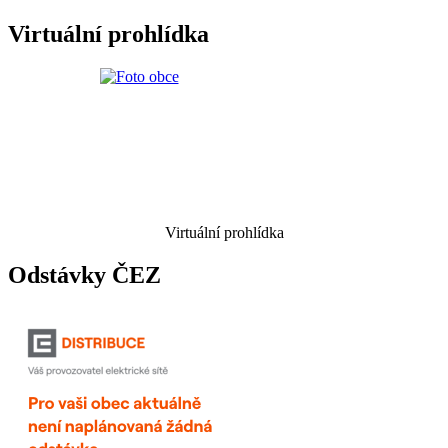
Virtuální prohlídka
Virtuální prohlídka
Odstávky ČEZ