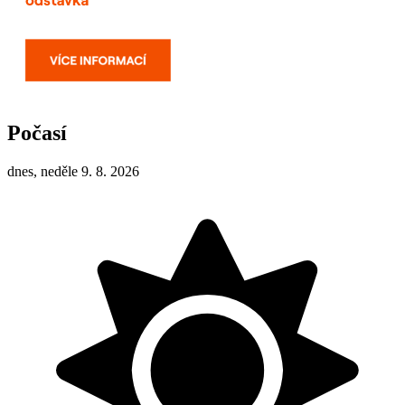
Počasí
dnes, neděle 9. 8. 2026