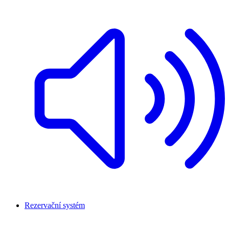
Rezervační systém