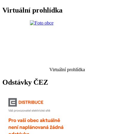
Virtuální prohlídka
Virtuální prohlídka
Odstávky ČEZ