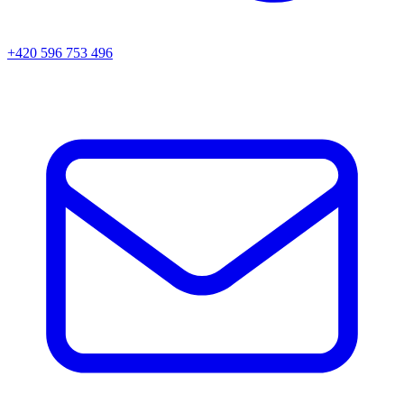
+420 596 753 496