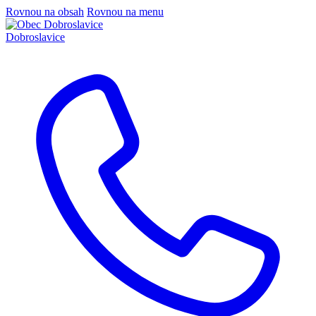
Rovnou na obsah
Rovnou na menu
Dobroslavice