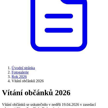
Úvodní stránka
Fotogalerie
Rok 2026
Vítání občánků 2026
Vítání občánků 2026
Vítání občánků se uskutečnilo v neděli 19.04.2026 v zasedací