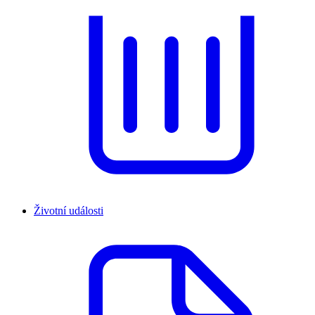
Životní události