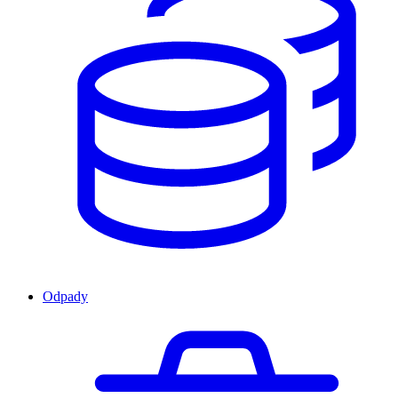
Odpady