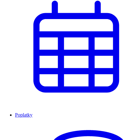
Poplatky