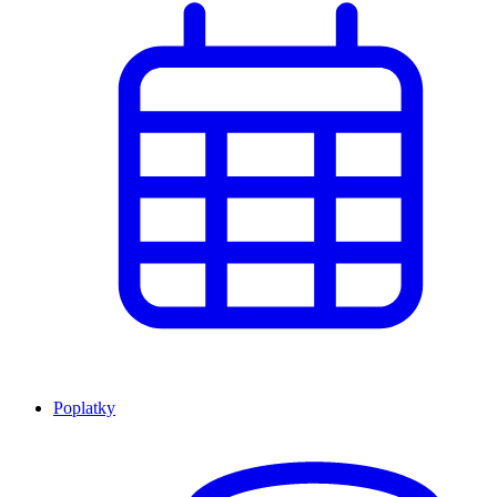
Poplatky