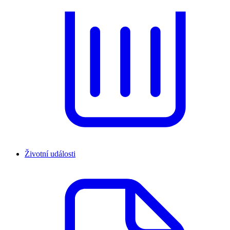
Životní události