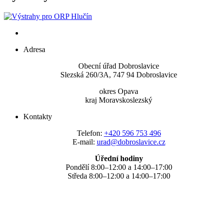
Adresa
Obecní úřad Dobroslavice
Slezská 260/3A, 747 94 Dobroslavice
okres Opava
kraj Moravskoslezský
Kontakty
Telefon:
+420 596 753 496
E-mail:
urad@dobroslavice.cz
Úřední hodiny
Pondělí 8:00–12:00 a 14:00–17:00
Středa 8:00–12:00 a 14:00–17:00