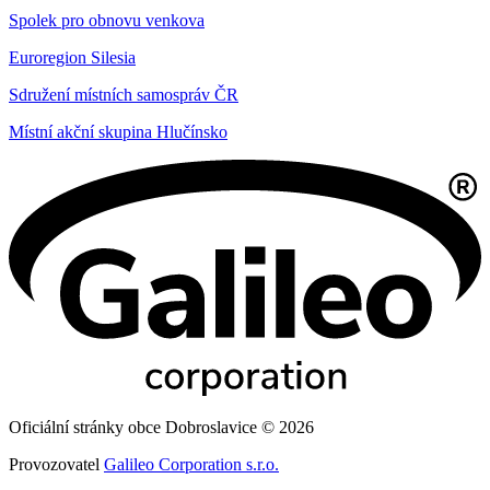
Spolek pro obnovu venkova
Euroregion Silesia
Sdružení místních samospráv ČR
Místní akční skupina Hlučínsko
Oficiální stránky obce Dobroslavice © 2026
Provozovatel
Galileo Corporation s.r.o.