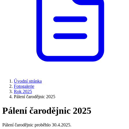
Úvodní stránka
Fotogalerie
Rok 2025
Pálení čarodějnic 2025
Pálení čarodějnic 2025
Pálení čarodějnic proběhlo 30.4.2025.