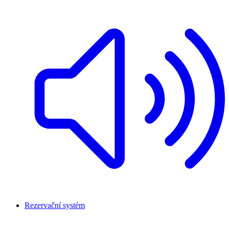
Rezervační systém