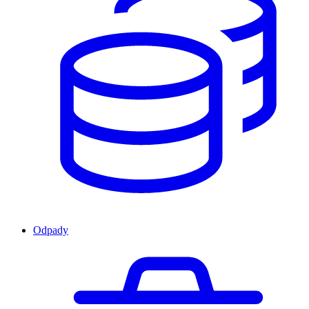
Odpady