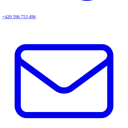
+420 596 753 496