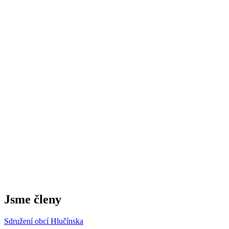
Jsme členy
Sdružení obcí Hlučínska