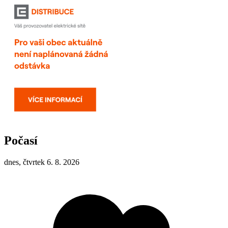
Počasí
dnes, čtvrtek 6. 8. 2026