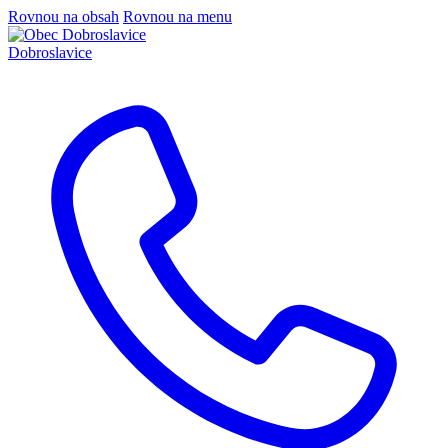
Rovnou na obsah
Rovnou na menu
Dobroslavice