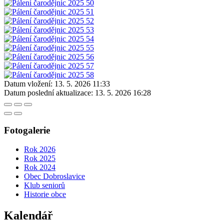
Datum vložení:
13. 5. 2026 11:33
Datum poslední aktualizace:
13. 5. 2026 16:28
Fotogalerie
Rok 2026
Rok 2025
Rok 2024
Obec Dobroslavice
Klub seniorů
Historie obce
Kalendář