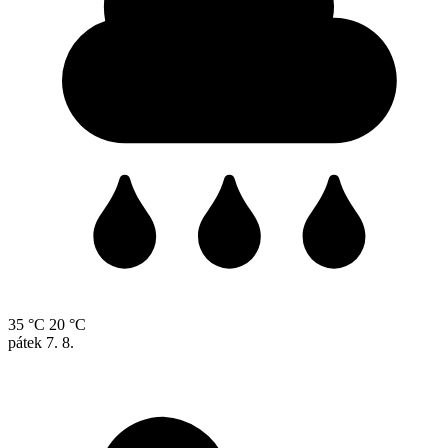
35 °C
20 °C
pátek
7. 8.