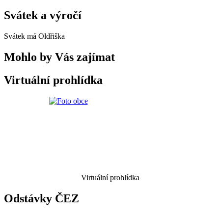
Svátek a výročí
Svátek má
Oldřiška
Mohlo by Vás zajímat
Virtuální prohlídka
Virtuální prohlídka
Odstávky ČEZ