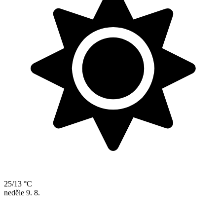
25/13 °C
neděle
9. 8.