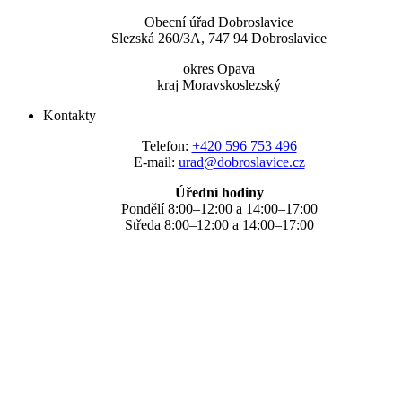
Obecní úřad Dobroslavice
Slezská 260/3A, 747 94 Dobroslavice
okres Opava
kraj Moravskoslezský
Kontakty
Telefon:
+420 596 753 496
E-mail:
urad@dobroslavice.cz
Úřední hodiny
Pondělí 8:00–12:00 a 14:00–17:00
Středa 8:00–12:00 a 14:00–17:00