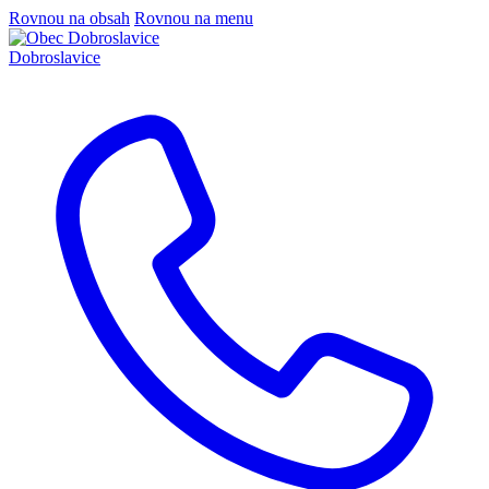
Rovnou na obsah
Rovnou na menu
Dobroslavice