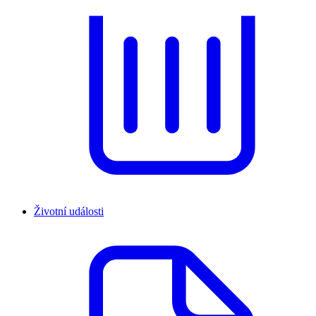
Životní události