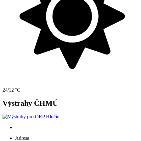
24/12 °C
Výstrahy ČHMÚ
Adresa