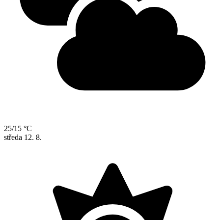
25/15 °C
středa
12. 8.