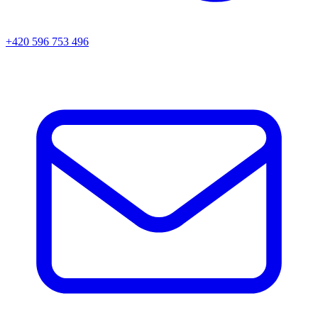
+420 596 753 496