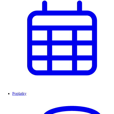
Poplatky