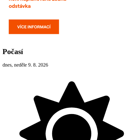
Počasí
dnes, neděle 9. 8. 2026