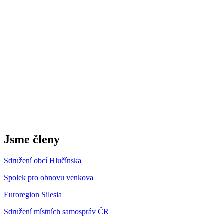
Jsme členy
Sdružení obcí Hlučínska
Spolek pro obnovu venkova
Euroregion Silesia
Sdružení místních samospráv ČR