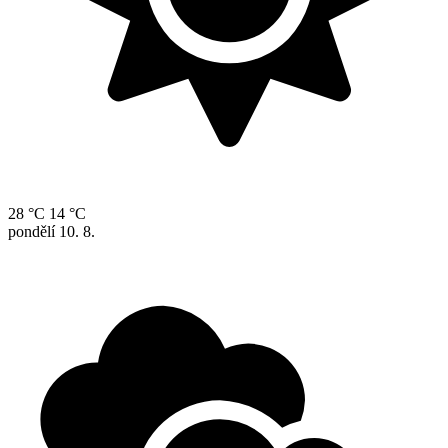
28 °C
14 °C
pondělí
10. 8.