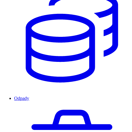
Odpady