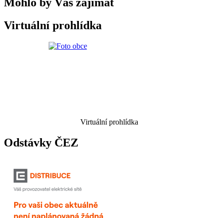
Mohlo by Vás zajímat
Virtuální prohlídka
Virtuální prohlídka
Odstávky ČEZ