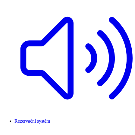
Rezervační systém