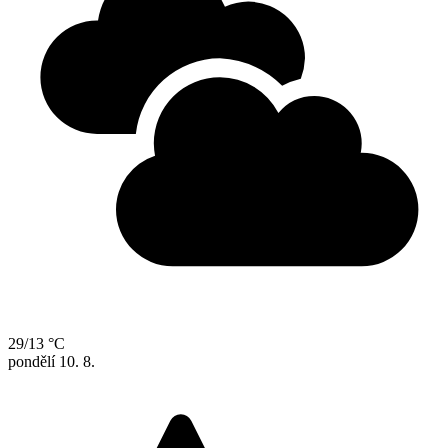
29/13 °C
pondělí
10. 8.