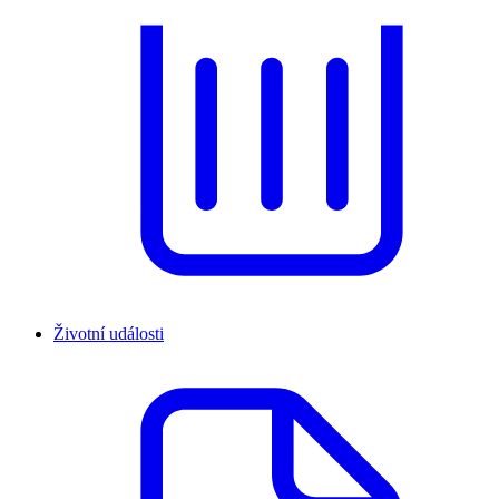
Životní události