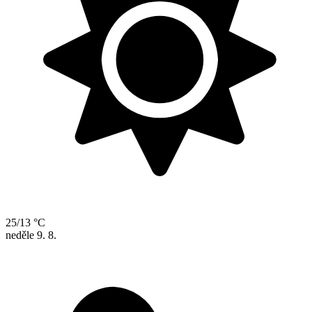
25/13 °C
neděle
9. 8.