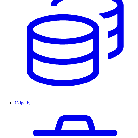
Odpady