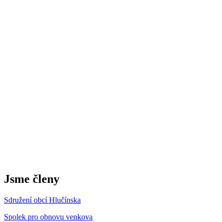
Jsme členy
Sdružení obcí Hlučínska
Spolek pro obnovu venkova