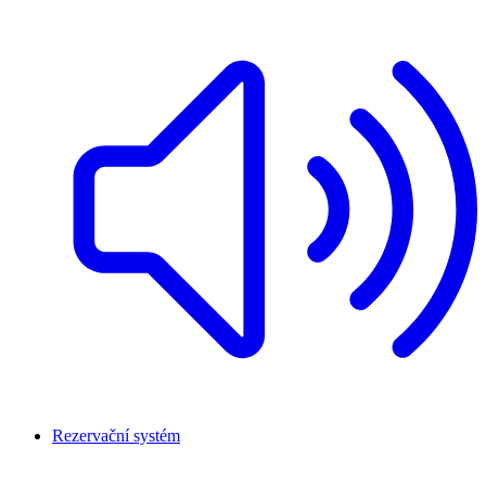
Rezervační systém