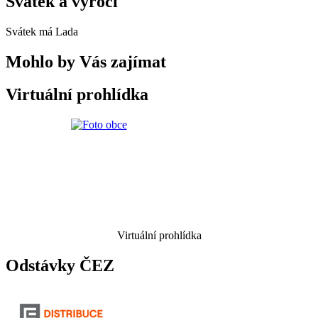
Svátek a výročí
Svátek má
Lada
Mohlo by Vás zajímat
Virtuální prohlídka
Virtuální prohlídka
Odstávky ČEZ