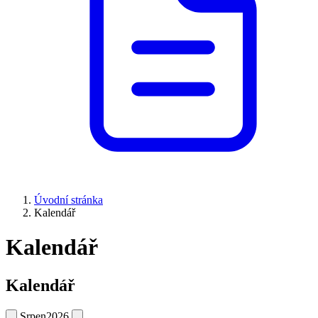
Úvodní stránka
Kalendář
Kalendář
Kalendář
Srpen
2026