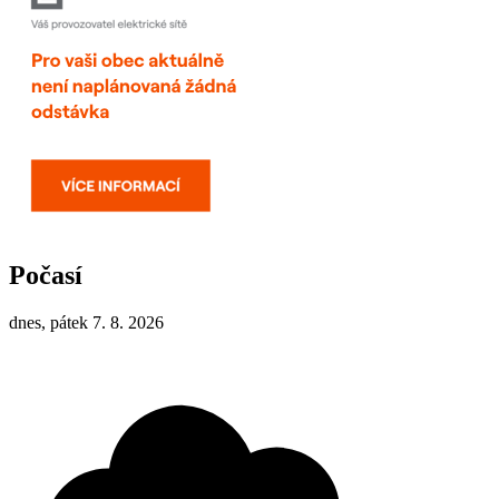
Počasí
dnes, pátek 7. 8. 2026