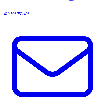
+420 596 753 496