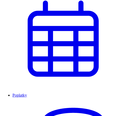
Poplatky