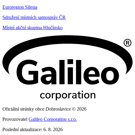
Euroregion Silesia
Sdružení místních samospráv ČR
Místní akční skupina Hlučínsko
Oficiální stránky obce Dobroslavice © 2026
Provozovatel
Galileo Corporation s.r.o.
Poslední aktualizace: 6. 8. 2026