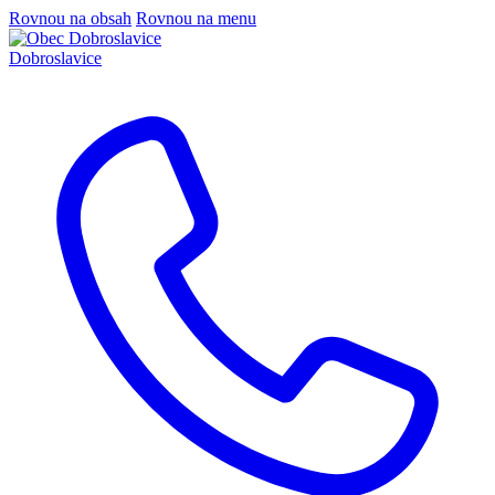
Rovnou na obsah
Rovnou na menu
Dobroslavice