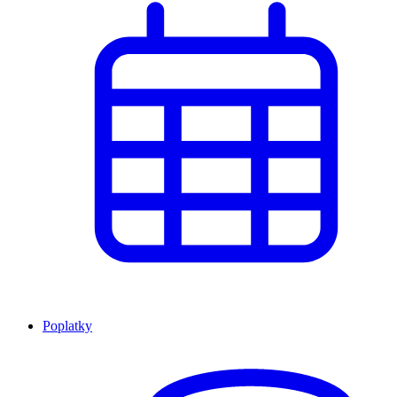
Poplatky