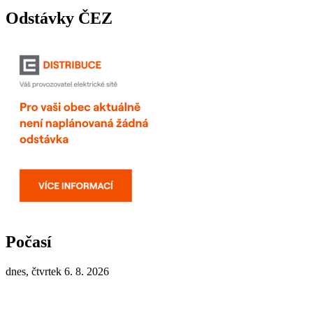
Odstávky ČEZ
Počasí
dnes, čtvrtek 6. 8. 2026