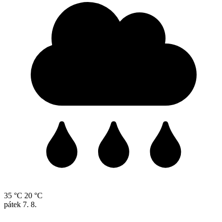
35 °C
20 °C
pátek
7. 8.