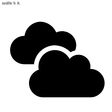
neděle
9. 8.