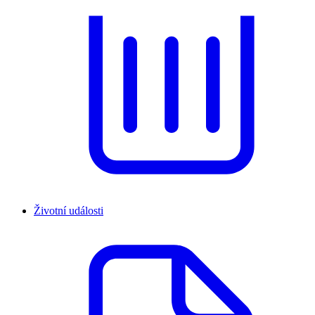
Životní události