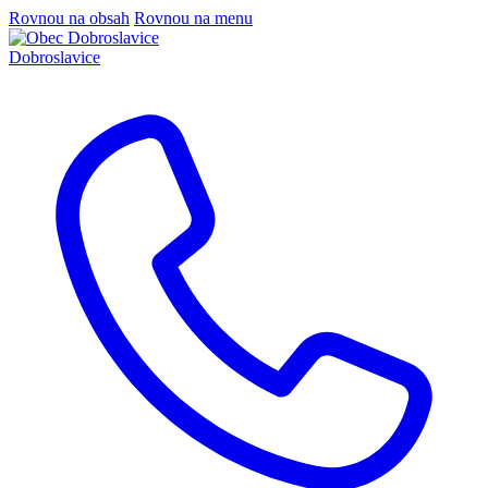
Rovnou na obsah
Rovnou na menu
Dobroslavice