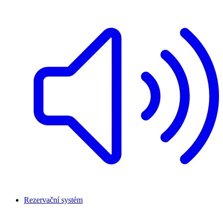
Rezervační systém