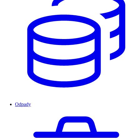
Odpady