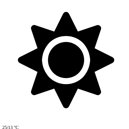
25/13 °C