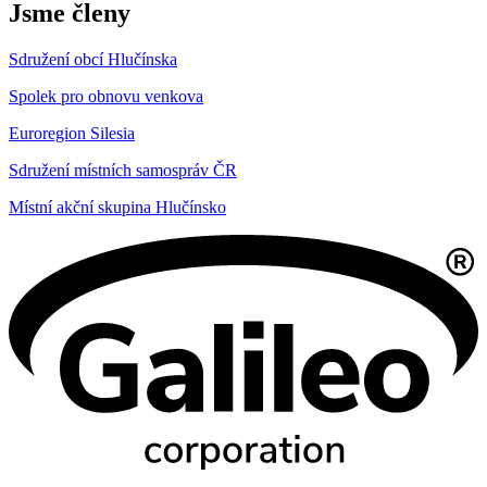
Jsme členy
Sdružení obcí Hlučínska
Spolek pro obnovu venkova
Euroregion Silesia
Sdružení místních samospráv ČR
Místní akční skupina Hlučínsko