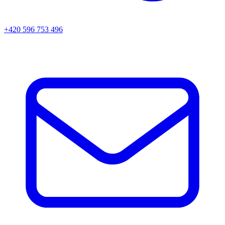
+420 596 753 496