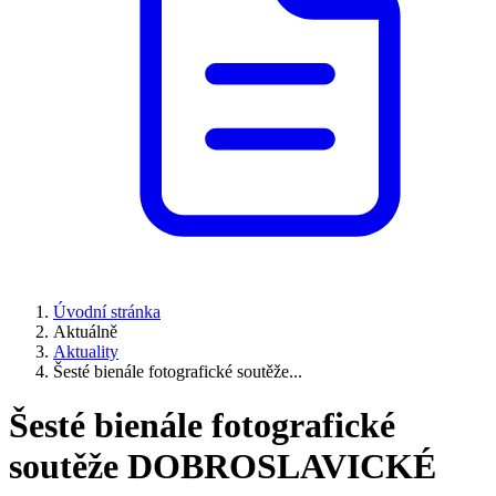
Úvodní stránka
Aktuálně
Aktuality
Šesté bienále fotografické soutěže...
Šesté bienále fotografické
soutěže DOBROSLAVICKÉ