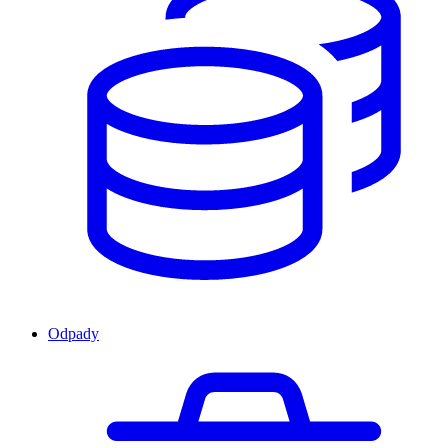
Odpady