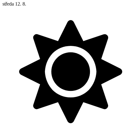
středa
12. 8.