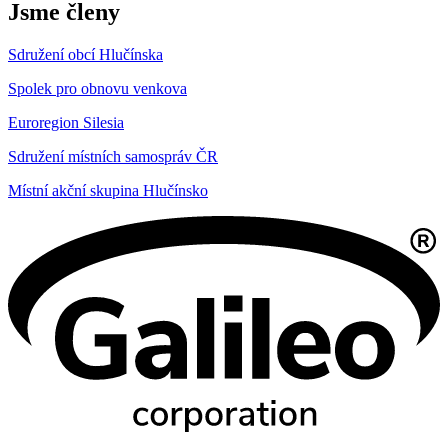
Jsme členy
Sdružení obcí Hlučínska
Spolek pro obnovu venkova
Euroregion Silesia
Sdružení místních samospráv ČR
Místní akční skupina Hlučínsko