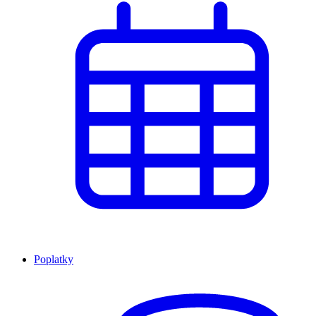
Poplatky