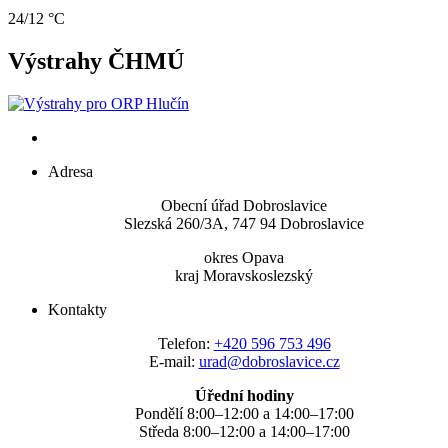
24/12 °C
Výstrahy ČHMÚ
Adresa
Obecní úřad Dobroslavice
Slezská 260/3A, 747 94 Dobroslavice
okres Opava
kraj Moravskoslezský
Kontakty
Telefon:
+420 596 753 496
E-mail:
urad@dobroslavice.cz
Úřední hodiny
Pondělí 8:00–12:00 a 14:00–17:00
Středa 8:00–12:00 a 14:00–17:00