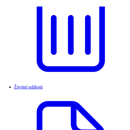
Životní události