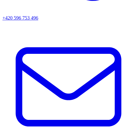
+420 596 753 496