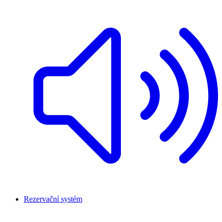
Rezervační systém