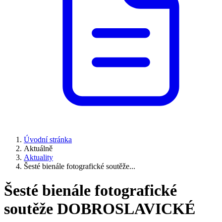
Úvodní stránka
Aktuálně
Aktuality
Šesté bienále fotografické soutěže...
Šesté bienále fotografické
soutěže DOBROSLAVICKÉ