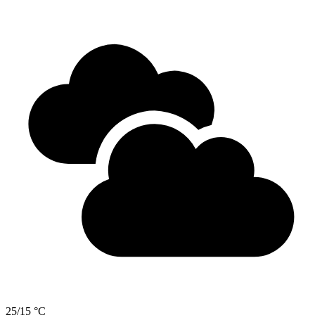
25/15 °C