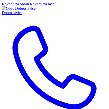
Rovnou na obsah
Rovnou na menu
Dobroslavice