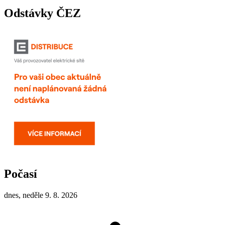
Odstávky ČEZ
Počasí
dnes, neděle 9. 8. 2026